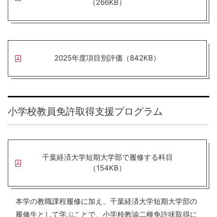
（266KB）
2025年度項目別評価（842KB）
小学校教員免許取得支援プログラム
千葉経済大学短期大学部で履修する科目
（154KB）
本学の教職課程履修に加え、千葉経済大学短期大学部の
履修生として学ぶことで、小学校教諭二種免許状取得に