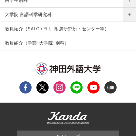
留学生別科
大学院 言語科学研究科
教員紹介（SALC / ELI、附属研究所・センター等）
教員紹介（学部･大学院･別科）