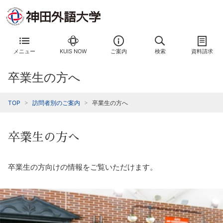
メニュー
KUIS NOW
ご案内
検索
資料請求
卒業生の方へ
TOP
訪問者別のご案内
卒業生の方へ
卒業生の方へ
卒業生の方向けの情報をご覧いただけます。