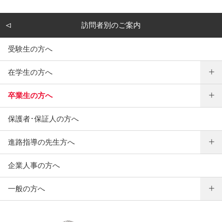
訪問者別のご案内
受験生の方へ
在学生の方へ
卒業生の方へ
保護者･保証人の方へ
進路指導の先生方へ
企業人事の方へ
一般の方へ