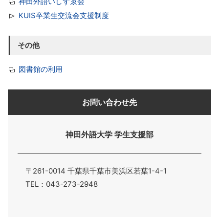
神田外語いしずゑ会
KUIS卒業生交流会支援制度
その他
図書館の利用
お問い合わせ先
神田外語大学 学生支援部
〒261-0014 千葉県千葉市美浜区若葉1-4-1
TEL：043-273-2948