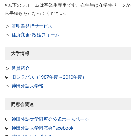
※以下のフォームは卒業生専用です。在学生は在学生ページか
ら手続きを行なってください。
証明書発行サービス
住所変更･改姓フォーム
大学情報
教員紹介
旧シラバス（1987年度～2010年度）
神田外語大学報
同窓会関連
神田外語大学同窓会公式ホームページ
神田外語大学同窓会Facebook