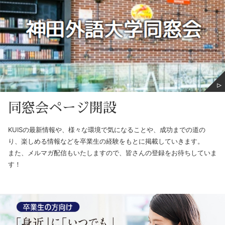
同窓会ページ開設
KUISの最新情報や、様々な環境で気になることや、成功までの道の
り、楽しめる情報などを卒業生の経験をもとに掲載していきます。
また、メルマガ配信もいたしますので、皆さんの登録をお待ちしていま
す！