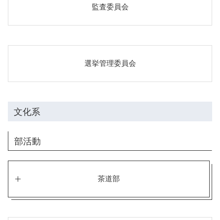
監査委員会
選挙管理委員会
文化系
部活動
茶道部