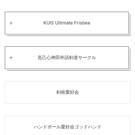
KUIS Ultimate Frisbee
克己心神田外語剣道サークル
剣術愛好会
ハンドボール愛好会ゴッドハンド