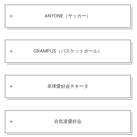
ANYONE（サッカー）
GRAMPUS（バスケットボール）
卓球愛好会チキータ
合気道愛好会