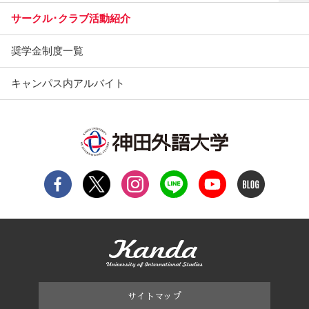
サークル･クラブ活動紹介
奨学金制度一覧
キャンパス内アルバイト
サイトマップ