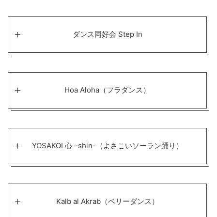
ダンス同好会 Step In
Hoa Aloha（フラダンス）
YOSAKOI 心 –shin-（よさこいソーラン踊り）
Kalb al Akrab（ベリーダンス）