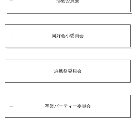
部会委員会
同好会小委員会
浜風祭委員会
卒業パーティー委員会