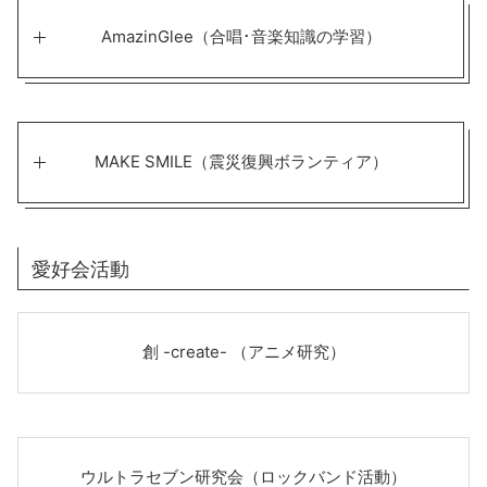
AmazinGlee（合唱･音楽知識の学習）
MAKE SMILE（震災復興ボランティア）
愛好会活動
創 -create- （アニメ研究）
ウルトラセブン研究会（ロックバンド活動）