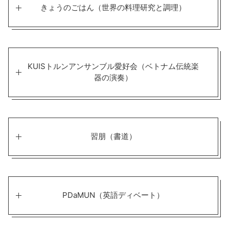
きょうのごはん（世界の料理研究と調理）
KUISトルンアンサンブル愛好会（ベトナム伝統楽
器の演奏）
習朋（書道）
PDaMUN（英語ディベート）