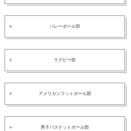
バレーボール部
ラグビー部
アメリカンフットボール部
男子バスケットボール部