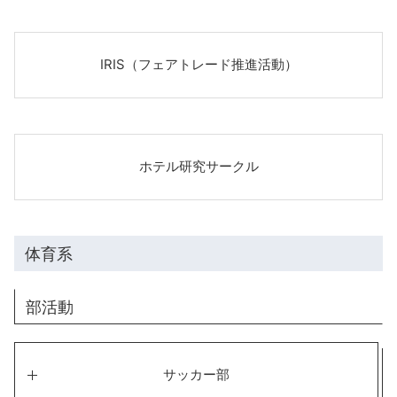
IRIS（フェアトレード推進活動）
ホテル研究サークル
体育系
部活動
サッカー部