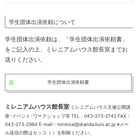
学生団体出演依頼について
学生団体出演依頼は、「学生団体出演依頼書」
をご記入の上、ミレニアムハウス館長室までお
送りください。
学生団体出演依頼書
ミレニアムハウス館長室
ミレニアムハウス主催公開講
座･イベント･ワークショップ等 TEL：043-273-2742 FAX：
043-273-2984 E-mail：mirenia(@)kanda.kuis.ac.jp ※メー
ル送信の際はカッコ（ ）を削除ください。