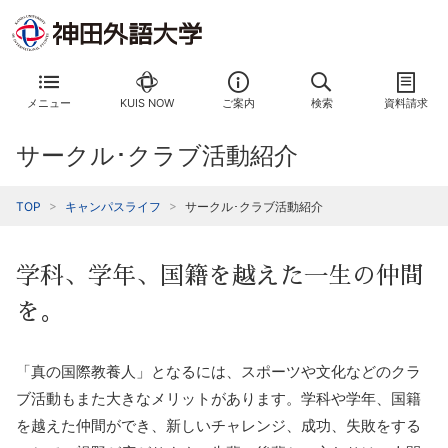
メニュー
KUIS NOW
ご案内
検索
資料請求
サークル･クラブ活動紹介
TOP
キャンパスライフ
サークル･クラブ活動紹介
学科、学年、国籍を越えた一生の仲間
を。
「真の国際教養人」となるには、スポーツや文化などのクラ
ブ活動もまた大きなメリットがあります。学科や学年、国籍
を越えた仲間ができ、新しいチャレンジ、成功、失敗をする