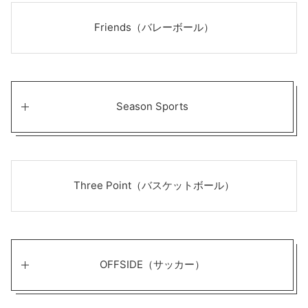
Friends（バレーボール）
Season Sports
Three Point（バスケットボール）
OFFSIDE（サッカー）