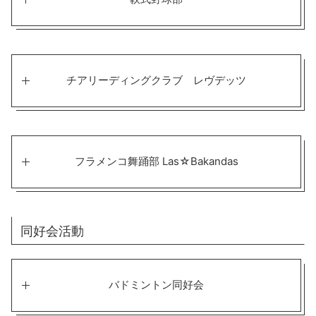
チアリーディングクラブ レヴデッツ
フラメンコ舞踊部 Las☆Bakandas
同好会活動
バドミントン同好会