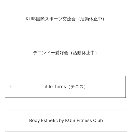
KUIS国際スポーツ交流会（活動休止中）
テコンドー愛好会（活動休止中）
Little Terns（テニス）
Body Esthetic by KUIS Fitness Club