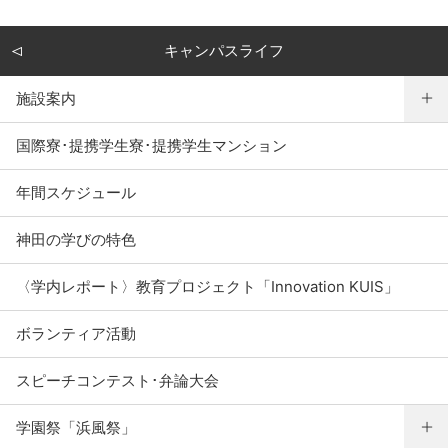
キャンパスライフ
施設案内
国際寮･提携学生寮･提携学生マンション
年間スケジュール
神田の学びの特色
〈学内レポート〉教育プロジェクト「Innovation KUIS」
ボランティア活動
スピーチコンテスト･弁論大会
学園祭「浜風祭」