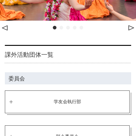
課外活動団体一覧
委員会
学友会執行部