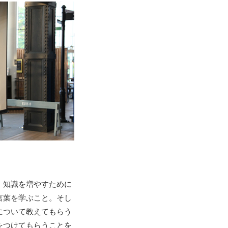
、知識を増やすために
言葉を学ぶこと。そし
について教えてもらう
をつけてもらうことを