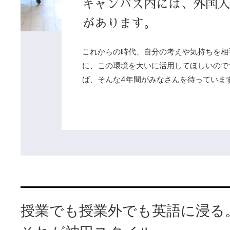
キャンパス内には、外国人
があります。
これからの時代、自分の考えや気持ちを相
に、この環境を大いに活用してほしいので
ば、そんな4年間がみなさんを待っていま
授業でも授業外でも英語に浸る