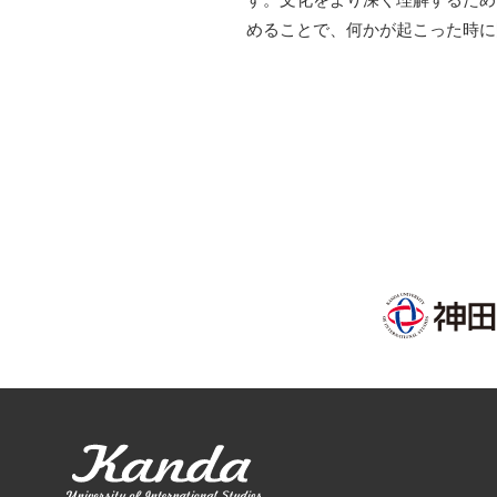
めることで、何かが起こった時に