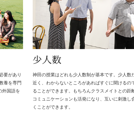
少人数
必要があり
神田の授業はどれも少人数制が基本です。少人数
教養を専門
近く、わからないところがあればすぐに聞けるの
の外国語を
ることができます。もちろんクラスメイトとの距
コミュニケーションも活発になり、互いに刺激し
くことができます。