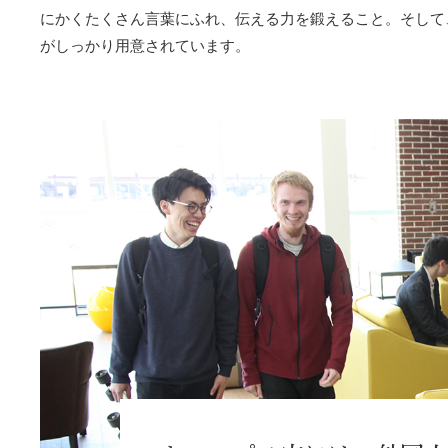
にかくたくさん言葉にふれ、伝える力を鍛えること。そして
がしっかり用意されています。