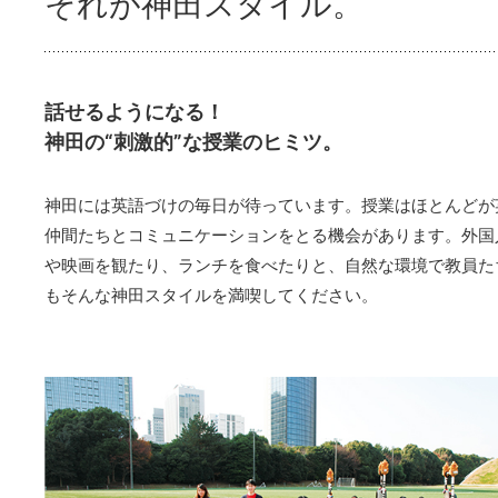
それが神田スタイル。
話せるようになる！
神田の“刺激的”な授業のヒミツ。
神田には英語づけの毎日が待っています。授業はほとんどが
仲間たちとコミュニケーションをとる機会があります。外国
や映画を観たり、ランチを食べたりと、自然な環境で教員た
もそんな神田スタイルを満喫してください。