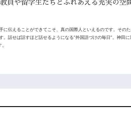
教員や留学生たちとふれあえる充実の空
手に伝えることができてこそ、真の国際人といえるのです。そのた
す。話せば話すほど話せるようになる“外国語づけの毎日”。神田に
す。
。