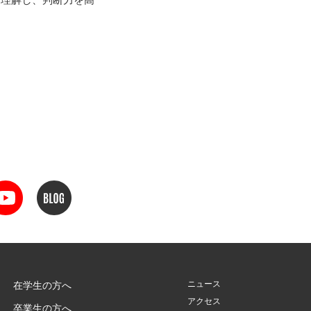
ニュース
在学生の方へ
アクセス
卒業生の方へ