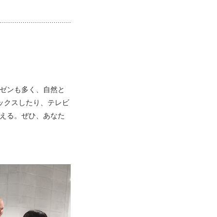
ゼンも多く、自然と
ックスしたり、テレビ
える。ぜひ、あなた