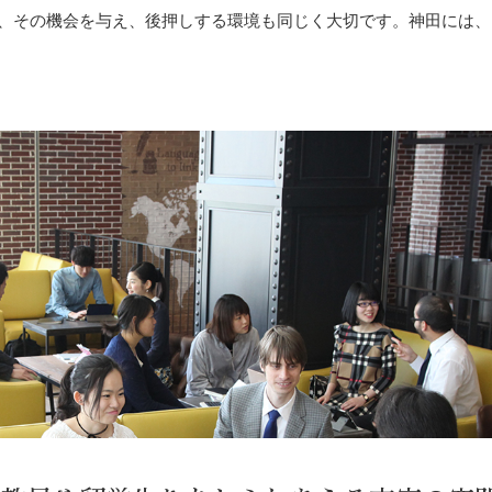
、その機会を与え、後押しする環境も同じく大切です。神田には、