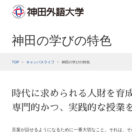
神田の学びの特色
TOP
キャンパスライフ
神田の学びの特色
時代に求められる人財を育
専門的かつ、実践的な授業
言葉が話せるようになるために一番大切なこと。それは、そ