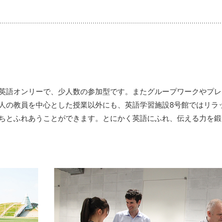
英語オンリーで、少人数の参加型です。またグループワークやプレ
人の教員を中心とした授業以外にも、英語学習施設8号館ではリラ
ちとふれあうことができます。とにかく英語にふれ、伝える力を鍛