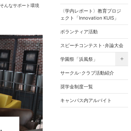
そんなサポート環境
〈学内レポート〉教育プロジ
ェクト「Innovation KUIS」
ボランティア活動
スピーチコンテスト･弁論大会
学園祭「浜風祭」
サークル･クラブ活動紹介
奨学金制度一覧
キャンパス内アルバイト