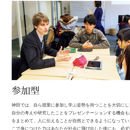
参加型
神田では、自ら授業に参加し学ぶ姿勢を持つことを大切にし
自分の考えや研究したことをプレゼンテーションする機会も
をまとめて、人に伝えることが自然とできるようになってい
こで身につけた力はあなたが社会に飛び出した後にも、必ず