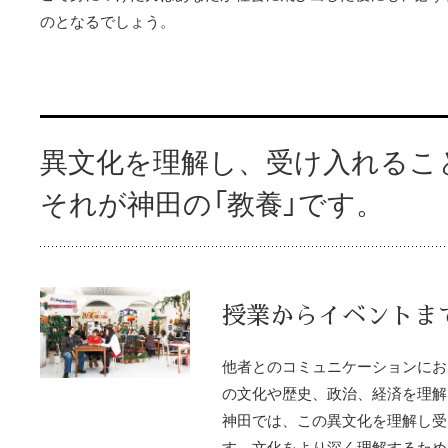
のとなるでしょう。
異文化を理解し、受け入れるこ
それが神田の「教養」です。
授業からイベントま
他者とのコミュニケーションにお
の文化や歴史、政治、経済を理解
神田では、この異文化を理解し受
す。文化をより深く理解するため