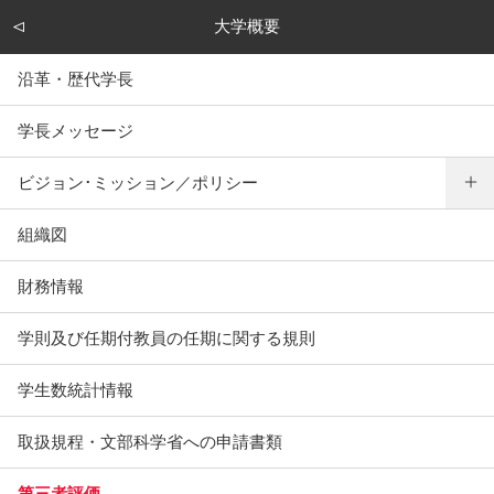
大学概要
沿革・歴代学長
学長メッセージ
ビジョン･ミッション／ポリシー
組織図
財務情報
学則及び任期付教員の任期に関する規則
学生数統計情報
取扱規程・文部科学省への申請書類
第三者評価