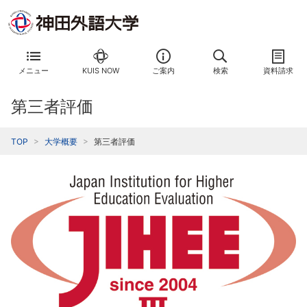
メニュー
KUIS NOW
ご案内
検索
資料請求
第三者評価
TOP
大学概要
第三者評価