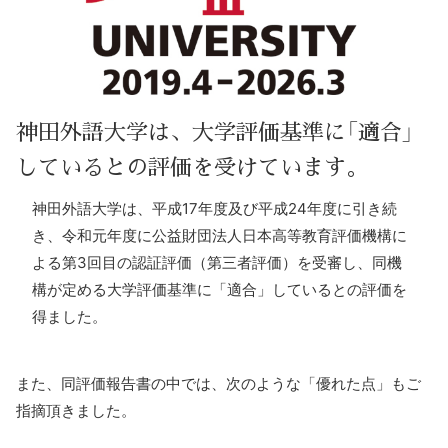
神田外語大学は、大学評価基準に「適合」
しているとの評価を受けています。
神田外語大学は、平成17年度及び平成24年度に引き続
き、令和元年度に公益財団法人日本高等教育評価機構に
よる第3回目の認証評価（第三者評価）を受審し、同機
構が定める大学評価基準に「適合」しているとの評価を
得ました。
また、同評価報告書の中では、次のような「優れた点」もご
指摘頂きました。