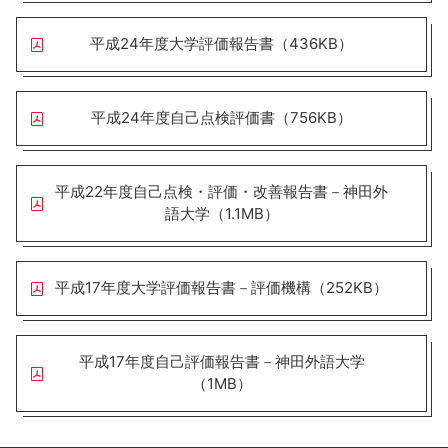
平成24年度大学評価報告書（436KB）
平成24年度自己点検評価書（756KB）
平成22年度自己点検・評価・改善報告書－神田外
語大学（1.1MB）
平成17年度大学評価報告書－評価機構（252KB）
平成17年度自己評価報告書－神田外語大学
（1MB）