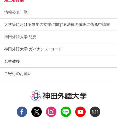
情報公表一覧
大学等における修学の支援に関する法律の確認に係る申請書
神田外語大学 紀要
神田外語大学 ガバナンス･コード
名誉教授
ご寄付のお願い