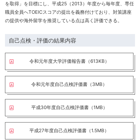
を取得」を目標にし、平成25（2013）年度から毎年度、専任
職員全員へTOEICスコアの提出を義務付けており、対策講座
の提供や海外留学を推奨している点は高く評価できる。
自己点検・評価の結果内容
令和元年度大学評価報告書（613KB）
令和元年度自己点検評価書（3MB）
平成30年度自己点検評価書（1MB）
平成27年度自己点検評価書（1.5MB）