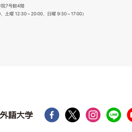
語学院7号館4階
、土曜 12:30～20:00、日曜 9:30～17:00）