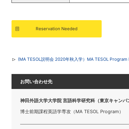
Reservation Needed
(MA TESOL説明会 2020年秋入学）MA TESOL Program Informa
お問い合わせ先
神田外語大学大学院 言語科学研究科（東京キャンパ
博士前期課程英語学専攻（MA TESOL Program）