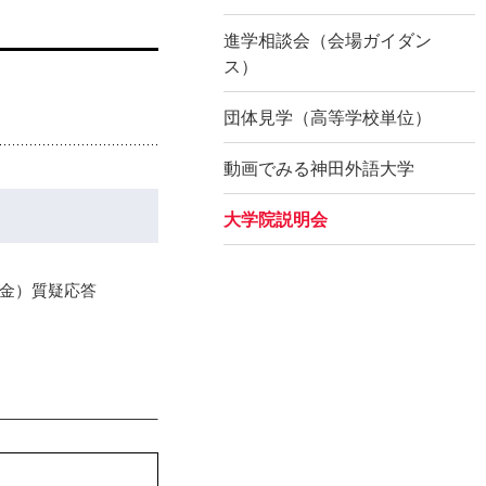
進学相談会（会場ガイダン
ス）
団体見学（高等学校単位）
動画でみる神田外語大学
大学院説明会
金）質疑応答