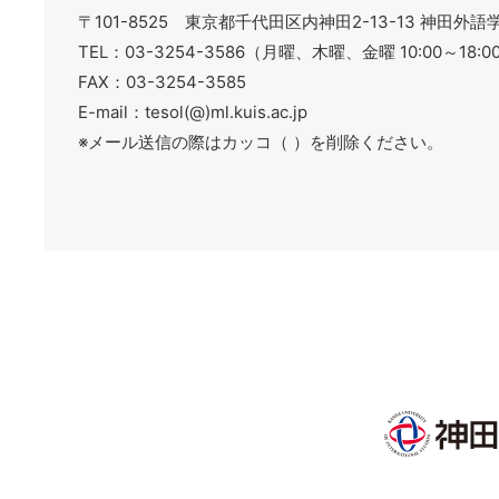
〒101-8525 東京都千代田区内神田2-13-13 神田外
TEL：03-3254-3586（月曜、木曜、金曜 10:00～18:00
FAX：03-3254-3585
E-mail：tesol(@)ml.kuis.ac.jp
※メール送信の際はカッコ（ ）を削除ください。