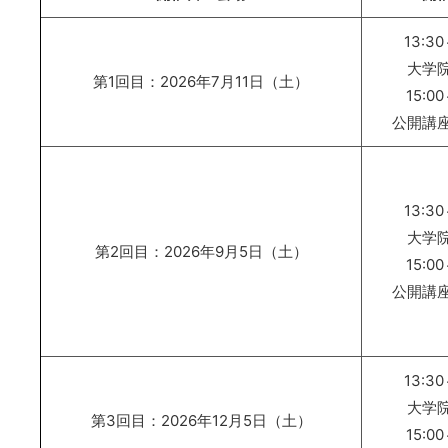
13:30
大学
第1回目：2026年7月11日（土）
15:00
公開講
13:30
大学
第2回目：2026年9月5日（土）
15:00
公開講
13:30
大学
第3回目：2026年12月5日（土）
15:00