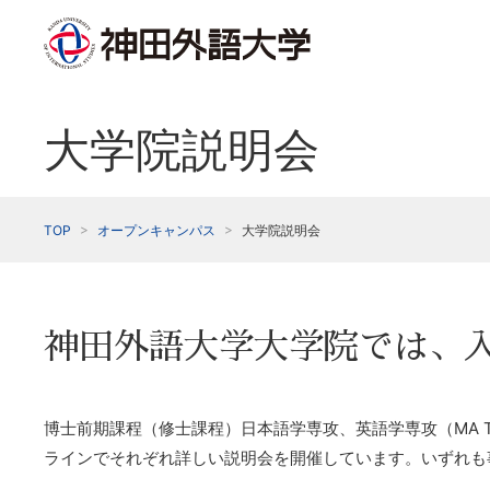
大学院説明会
TOP
オープンキャンパス
大学院説明会
神田外語大学大学院では、
博士前期課程（修士課程）日本語学専攻、英語学専攻（MA TE
ラインでそれぞれ詳しい説明会を開催しています。いずれも