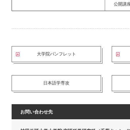
公開講
大学院パンフレット
日本語学専攻
お問い合わせ先