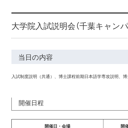
大学院入試説明会（千葉キャンパ
当日の内容
入試制度説明（共通）、博士課程前期日本語学専攻説明、博
開催日程
開催日・会場
開