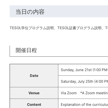
当日の内容
TESOL学位プログラム説明、TESOL証書プログラム説明、T
開催日程
Sunday, June 21st (1:00 PM
Date
Saturday, July 25th (4:00 
Venue
Via Zoom *A Zoom meeting a
Content
Explanation of the curricul