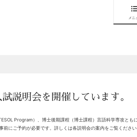
メニ
入試説明会を開催しています。
SOL Program）、博士後期課程（博士課程）言語科学専攻とも
事前にご予約が必要です。詳しくは各説明会の案内をご覧ください