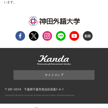
います。
サイトマップ
〒261-0014 千葉県千葉市美浜区若葉1-4-1
Copyrights © Kanda University of International Studies, All Rights Reserved.