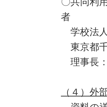
〇共同利
者
学校法人
東京都千代
理事長：
（４）外