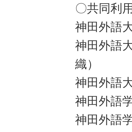
〇共同利
神田外語
神田外語
織）
神田外語
神田外語
神田外語