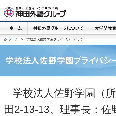
ホーム
>
学校法人佐野学園プライバシーポリシー
学校法人佐野学園（所
田2‐13‐13、理事長