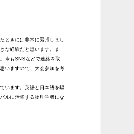
ったときには非常に緊張しまし
大きな経験だと思います。ま
。今もSNSなどで連絡を取
と思いますので、大会参加を考
っています。英語と日本語を駆
ーバルに活躍する物理学者にな