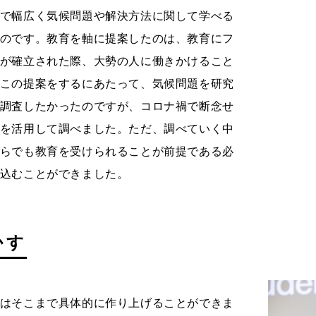
で幅広く気候問題や解決方法に関して学べる
のです。教育を軸に提案したのは、教育にフ
が確立された際、大勢の人に働きかけること
この提案をするにあたって、気候問題を研究
調査したかったのですが、コロナ禍で断念せ
を活用して調べました。ただ、調べていく中
らでも教育を受けられることが前提である必
込むことができました。
かす
はそこまで具体的に作り上げることができま