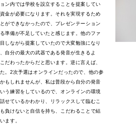
ョン内では学校を設立することを提案してい
資金が必要になります。それを実現するため
とができなかったので、プレゼンテーション
る準備が不足していたと感じます。他のファ
目しながら提案していたので大変勉強になり
、自分の最大の武器である発音が生きるよ
こだわったからだと思います。逆に言えば、
た。2次予選はオンラインだったので、他の参
かもしれませんが、私は普段から自分の発音
いう練習をしているので、オンラインの環境
話せているかわかり、リラックスして臨むこ
も負けないと自信を持ち、こだわることで結
います。