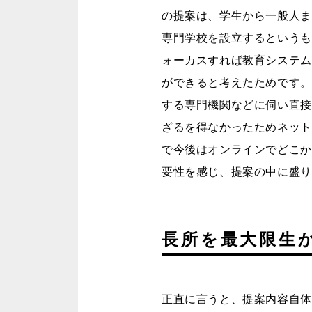
の提案は、学生から一般人ま
専門学校を設立するというも
ォーカスすれば教育システム
ができると考えたためです。
する専門機関などに伺い直接
ざるを得なかったためネット
で今後はオンラインでどこか
要性を感じ、提案の中に盛り
長所を最大限生
正直に言うと、提案内容自体