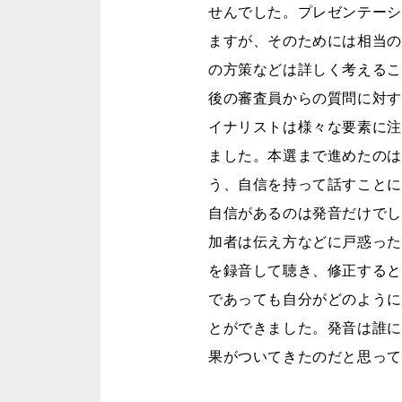
せんでした。プレゼンテーシ
ますが、そのためには相当の
の方策などは詳しく考えるこ
後の審査員からの質問に対す
イナリストは様々な要素に注
ました。本選まで進めたのは
う、自信を持って話すことに
自信があるのは発音だけでし
加者は伝え方などに戸惑った
を録音して聴き、修正すると
であっても自分がどのように
とができました。発音は誰に
果がついてきたのだと思って