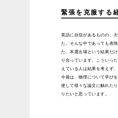
緊張を克服する
英語に自信があるものの、大
た。そんな中であっても表情
た、本選出場という結果だけ
り合っています。こういった
えている人は結果を考えず、
今後は、物理について学びを
使して様々な論文に触れたり
りたいと思っています。