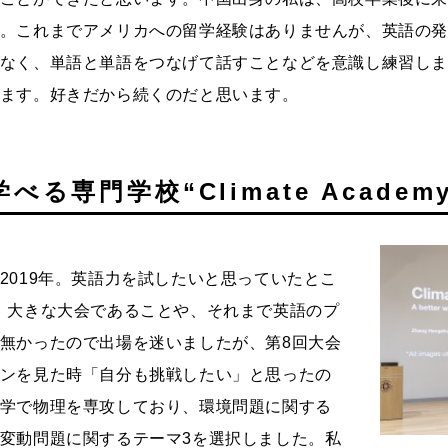
。これまでアメリカへの留学経験はありませんが、英語の
なく、単語と単語をつなげて話すことなどを意識し練習し
ます。好きだから続くのだと思います。
る専門学校“Climate Academy
2019年。英語力を試したいと思っていたとこ
。大きな大会であることや、それまで英語のプ
無かったので出場を迷いましたが、第8回大会
ンを見た時「自分も挑戦したい」と思ったの
学で物理を専攻しており、環境問題に関する
変動問題に関するテーマ3を選択しました。私