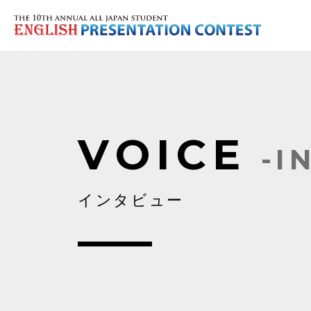
VOICE
-I
インタビュー