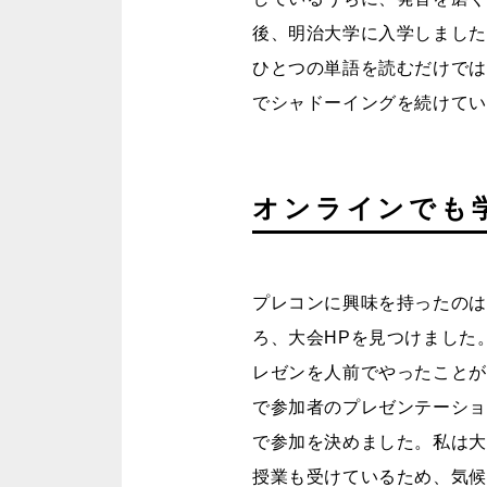
後、明治大学に入学しました
ひとつの単語を読むだけでは
でシャドーイングを続けてい
オンラインでも学べ
プレコンに興味を持ったのは
ろ、大会HPを見つけました
レゼンを人前でやったことが
で参加者のプレゼンテーショ
で参加を決めました。私は大
授業も受けているため、気候