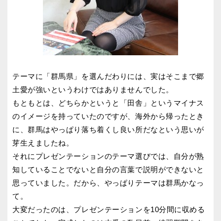
テーマに「群馬県」を選んだわりには、実はそこまで郷
土愛が強いというわけではありませんでした。
もともとは、どちらかというと「田舎」というマイナス
のイメージを持っていたのですが、海外から帰ったとき
に、群馬はやっぱり落ち着くし良い所だなという思いが
芽生えましたね。
それにプレゼンテーションのテーマ選びでは、自分が熟
知していることでないと自分の言葉で説明ができないと
思っていました。だから、やっぱりテーマは群馬かなっ
て。
大変だったのは、プレゼンテーションを10分間に収める