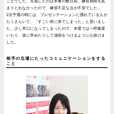
ことでした。完成したのは本番の数日前。練習期間をあ
まりとれなかったので、練習不足な点が不安でした。
2次予選の時には、プレゼンテーションに慣れている人が
たくさんいて、「すごい所に来てしまった」と思いまし
た。少し早口になってしまったので、本選では一呼吸置
いたり、逆に早めたりして強弱をつけるように心掛けま
した。
相手の立場にたったコミュニケーションをする
こと