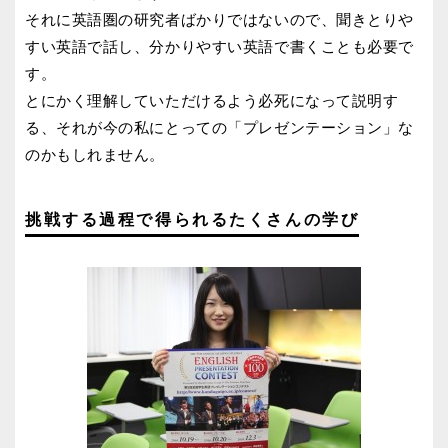
それに英語圏の研究者ばかりではないので、聞きとりや
すい英語で話し、分かりやすい英語で書くことも必要で
す。
とにかく理解していただけるよう必死になって説明す
る、それが今の私にとっての「プレゼンテーション」な
のかもしれません。
挑戦する過程で得られるたくさんの学び