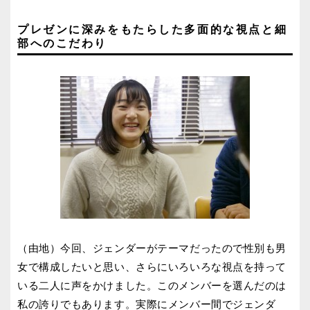
プレゼンに深みをもたらした多面的な視点と細
部へのこだわり
（由地）今回、ジェンダーがテーマだったので性別も男
女で構成したいと思い、さらにいろいろな視点を持って
いる二人に声をかけました。このメンバーを選んだのは
私の誇りでもあります。実際にメンバー間でジェンダ