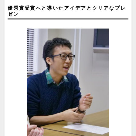
優秀賞受賞へと導いたアイデアとクリアなプレ
ゼン