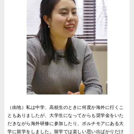
（由地）私は中学、高校生のときに何度か海外に行くこ
ともありましたが、大学生になってからも奨学金をいた
だきながら海外研修に参加したり、ボルチモアにある大
学に留学をしました。留学では楽しい思い出ばかりだけ