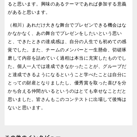
ると思います。興味のあるテーマであれば参加する意義
があると思います。
（相川）あれだけ大きな舞台でプレゼンできる機会はな
かなかなく、あの舞台でプレゼンをしたいという思い
と、できたときの達成感は、自分の人生でも初めての感
覚でした。また、チームのメンバーと一生懸命、切磋琢
磨して内容を詰めていく過程は本当に充実したものでし
た。個人一人では達成できなかったことが、グループだ
と達成できるようになるということ学べたことは自分に
とっての財産となりましたし、優秀賞を取った喜びを分
かち合える仲間がいるというのはとても幸せなことだと
思いました。皆さんもこのコンテストに出場して後悔は
ないと思います。