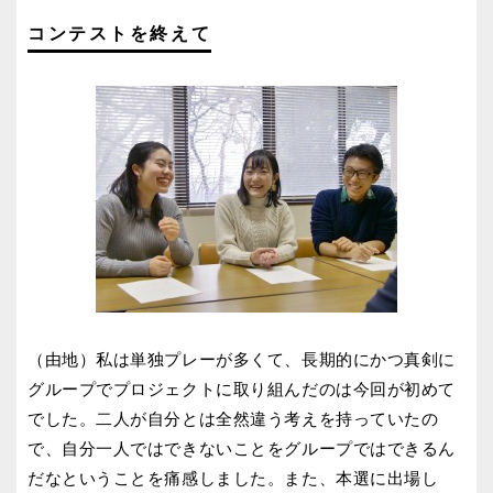
コンテストを終えて
（由地）私は単独プレーが多くて、長期的にかつ真剣に
グループでプロジェクトに取り組んだのは今回が初めて
でした。二人が自分とは全然違う考えを持っていたの
で、自分一人ではできないことをグループではできるん
だなということを痛感しました。また、本選に出場し