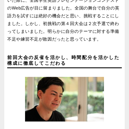
いた際に、全国学生英語プレゼンテーションコンテスト
のWeb広告が目に留まりました。全国の舞台で自分の英
語力を試すには絶好の機会だと思い、挑戦することにし
ました。しかし、初挑戦の第４回大会は２次予選で終わ
ってしまいました。明らかに自分のテーマに対する準備
不足や練習不足が敗因だったと思っています。
前回大会の反省を活かし、時間配分を活かした
構成に徹底してこだわる