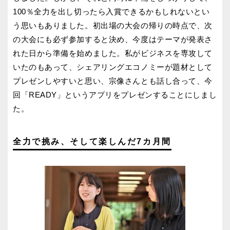
100％全力を出し切ったら入賞できるかもしれないとい
う思いもありました。初出場の大会の帰りの時点で、次
の大会にも必ず参加すると決め、今度はテーマが発表さ
れた日から準備を始めました。私がビジネスを専攻して
いたのもあって、シェアリングエコノミーが題材として
プレゼンしやすいと思い、宗像さんとも話し合って、今
回「READY」というアプリをプレゼンすることにしまし
た。
全力で挑み、そして楽しんだ7カ月間