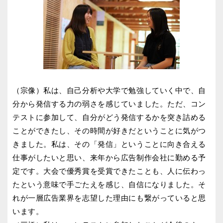
（宗像）私は、自己分析や大学で勉強していく中で、自
分から発信する力の弱さを感じていました。ただ、コン
テストに参加して、自分がどう発信するかを突き詰める
ことができたし、その時間が好きだということに気がつ
きました。私は、その「発信」ということに向き合える
仕事がしたいと思い、来年から広告制作会社に勤める予
定です。大会で優秀賞を受賞できたことも、人に伝わっ
たという意味で手ごたえを感じ、自信になりました。そ
れが一層広告業界を志望した理由にも繋がっていると思
います。