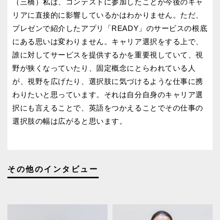
（三橋）私は、コンテストに参加したことが今後のキャ
リアに直接的に影響しているかはわかりません。ただ、
プレゼンで紹介したアプリ「READY」のサービスの根底
にある思いは変わりません。キャリア選択をする上で、
誰に対してサービスを提供するかを重要視していて、視
野が狭くなっていたり、固定概念にとらわれている人
が、視野を広げたり、選択肢に気づけるような仕事に携
わりたいと思っています。それは自分自身のキャリア選
択にも言えることで、英語をつかえることでその仕事の
選択肢の幅は広がると思います。
その他のインタビュー