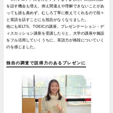
を話す機会も増え、例え間違えや理解できないことがあ
っても誰も責めず、むしろ丁寧に教えてくれるので段々
と英語を話すことにも抵抗がなくなりました。
他にもIELTS、TOEICの講座、プレゼンテーション・デ
ィスカッション講座を受講したりと、大学の講座や施設
をフル活用していくうちに、英語力が格段についていく
のを感じました。
独自の調査で説得力のあるプレゼンに