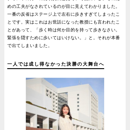
めの工夫がなされているのが目に見えてわかりました。
一番の反省はステージ上で左右に歩きすぎてしまったこ
とです。実はこれはお世話になった教授にも言われたこ
とがあって、「歩く時は何か目的を持って歩きなさい。
緊張を隠すために歩いてはいけない。」と。それが本番
で出てしまいました。
一人では成し得なかった決勝の大舞台へ