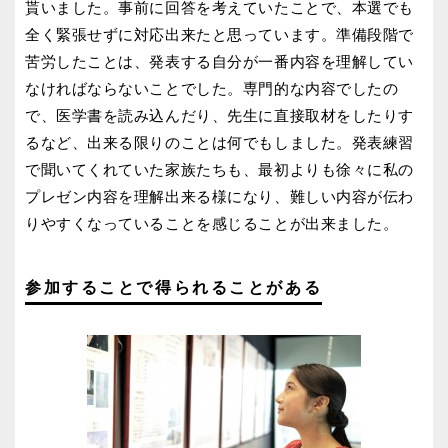
貰いました。事前に回答を考えていたことで、本選でも
全く緊張せずに対応出来たと思っています。準備段階で
苦労したことは、発表する自分が一番内容を理解してい
なければならないことでした。専門的な内容でしたの
で、医学書を読み込んだり、先生に直接取材をしたりす
るなど、出来る限りのことは何でもしました。発表練習
で聞いてくれていた家族たちも、最初よりも徐々に私の
プレゼン内容を理解出来る様になり、難しい内容が伝わ
りやすくなっていることを感じることが出来ました。
参加することで得られることがある