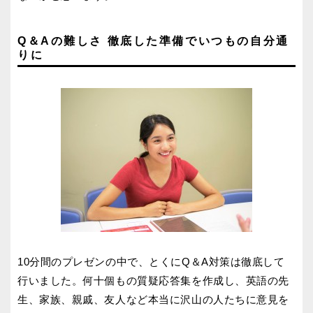
Q＆Aの難しさ 徹底した準備でいつもの自分通
りに
10分間のプレゼンの中で、とくにQ＆A対策は徹底して
行いました。何十個もの質疑応答集を作成し、英語の先
生、家族、親戚、友人など本当に沢山の人たちに意見を