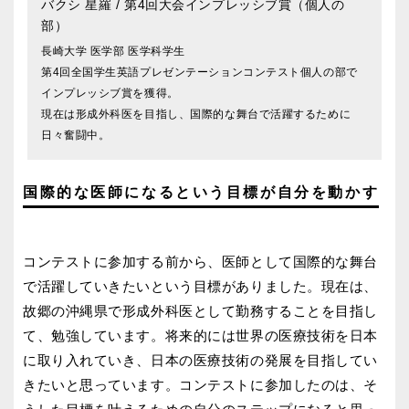
バクシ 星羅
/ 第4回大会インプレッシブ賞（個人の
部）
長崎大学 医学部 医学科学生
第4回全国学生英語プレゼンテーションコンテスト個人の部で
インプレッシブ賞を獲得。
現在は形成外科医を目指し、国際的な舞台で活躍するために
日々奮闘中。
国際的な医師になるという目標が自分を動かす
コンテストに参加する前から、医師として国際的な舞台
で活躍していきたいという目標がありました。現在は、
故郷の沖縄県で形成外科医として勤務することを目指し
て、勉強しています。将来的には世界の医療技術を日本
に取り入れていき、日本の医療技術の発展を目指してい
きたいと思っています。コンテストに参加したのは、そ