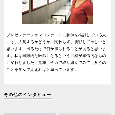
プレゼンテーションコンテストに参加を検討している人
には、入賞するかどうかに関わらず、挑戦して欲しいと
思います。出るだけで何か得られることがあると思いま
す。私は国際的な医師になるという目標が確信的なもの
に変わりました。是非、全力で取り組んでみて、多くの
ことを学んで貰えればと思っています。
その他のインタビュー