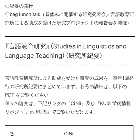
〇紀要の発行
〇bag lunch talk（昼休みに開催する研究発表会／言語教育研
究所による助成を受けた研究プロジェクトの報告会を開催）
『言語教育研究』（Studies in Linguistics and
Language Teaching）（研究所紀要）
言語教育研究所による助成を受けた研究の成果を、毎年1回発
行の研究所紀要にまとめています。各号の詳細は、以下の
PDF をご覧ください。
個々の論文は、下記リンクの『CiNii』及び『KUIS 学術情報
リポジトリ as KUIS』でご覧いただけます。
CiNii