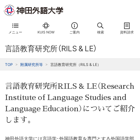
メニュー
KUIS NOW
ご案内
検索
資料請求
言語教育研究所（RILS & LE）
TOP
附属研究所等
言語教育研究所（RILS & LE）
言語教育研究所RILS & LE（Research
Institute of Language Studies and
Language Education）についてご紹介
します。
神田外語大学には言語学･外国語教育を専門とする外国語学部