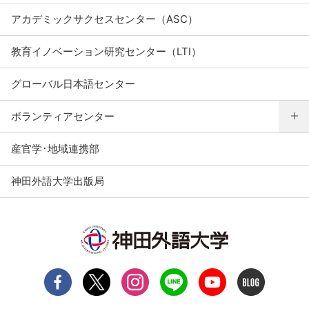
アカデミックサクセスセンター（ASC）
教育イノベーション研究センター（LTI）
グローバル日本語センター
ボランティアセンター
産官学･地域連携部
神田外語大学出版局