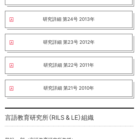
研究詳細 第24号 2013年
研究詳細 第23号 2012年
研究詳細 第22号 2011年
研究詳細 第21号 2010年
言語教育研究所（RILS & LE）組織