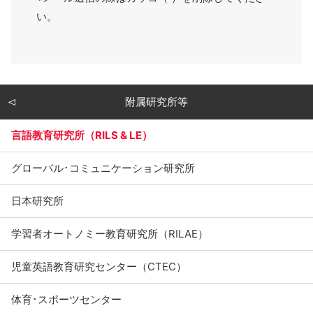
い。
附属研究所等
言語教育研究所（RILS & LE）
グローバル･コミュニケーション研究所
日本研究所
学習者オートノミー教育研究所（RILAE）
児童英語教育研究センター（CTEC）
体育･スポーツセンター