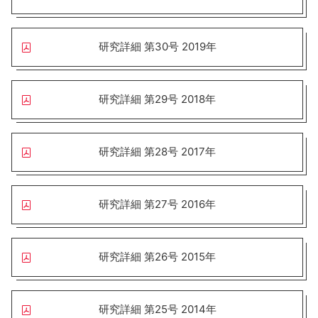
研究詳細 第30号 2019年
研究詳細 第29号 2018年
研究詳細 第28号 2017年
研究詳細 第27号 2016年
研究詳細 第26号 2015年
研究詳細 第25号 2014年