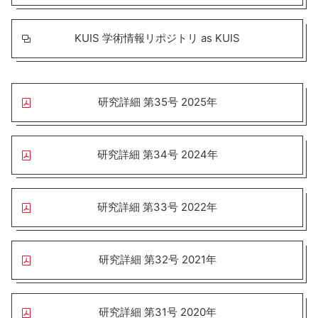
KUIS 学術情報リポジトリ as KUIS
研究詳細 第35号 2025年
研究詳細 第34号 2024年
研究詳細 第33号 2022年
研究詳細 第32号 2021年
研究詳細 第31号 2020年