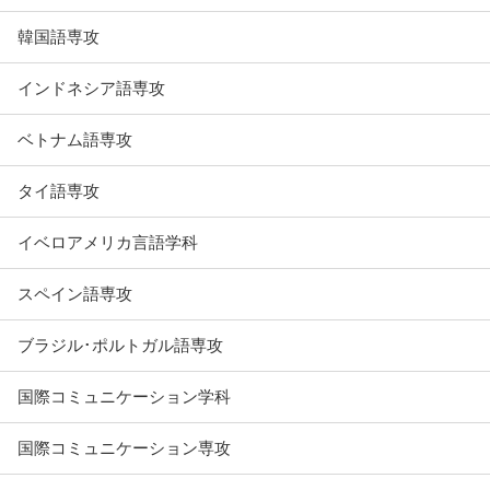
韓国語専攻
インドネシア語専攻
ベトナム語専攻
タイ語専攻
イベロアメリカ言語学科
スペイン語専攻
ブラジル･ポルトガル語専攻
国際コミュニケーション学科
国際コミュニケーション専攻