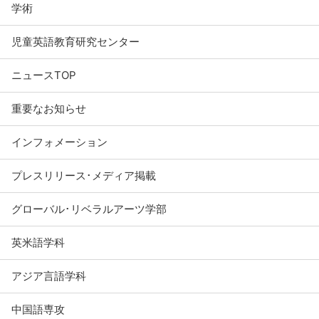
学術
児童英語教育研究センター
ニュースTOP
重要なお知らせ
インフォメーション
プレスリリース･メディア掲載
グローバル･リベラルアーツ学部
英米語学科
アジア言語学科
中国語専攻