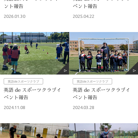
ント報告
ベント報告
2026.01.30
2025.04.22
英語deスポーツクラブ
英語deスポーツクラブ
英語 de スポーツクラブイ
英語 de スポーツクラブイ
ベント報告
ベント報告
2024.11.08
2024.03.28