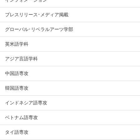
プレスリリース･メディア掲載
グローバル･リベラルアーツ学部
英米語学科
アジア言語学科
中国語専攻
韓国語専攻
インドネシア語専攻
ベトナム語専攻
タイ語専攻