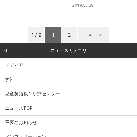
2019.05.28
1 / 2
1
2
»
ニュースカテゴリ
メディア
学術
児童英語教育研究センター
ニュースTOP
重要なお知らせ
インフォメーション