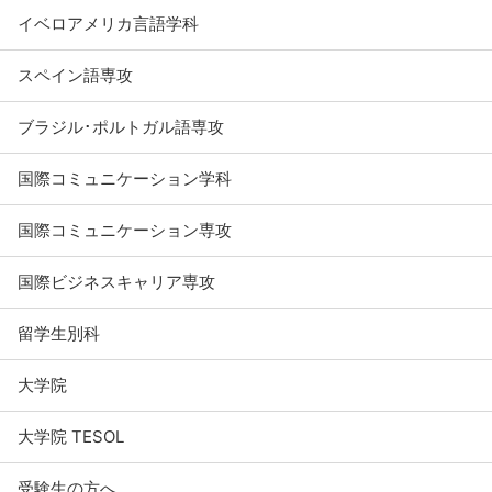
イベロアメリカ言語学科
スペイン語専攻
ブラジル･ポルトガル語専攻
国際コミュニケーション学科
国際コミュニケーション専攻
国際ビジネスキャリア専攻
留学生別科
大学院
大学院 TESOL
受験生の方へ