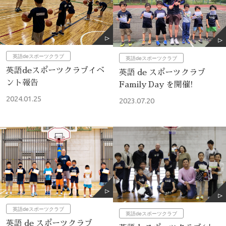
英語deスポーツクラブ
英語deスポーツクラブ
英語deスポーツクラブイベ
英語 de スポーツクラブ
ント報告
Family Day を開催!
2024.01.25
2023.07.20
英語deスポーツクラブ
英語deスポーツクラブ
英語 de スポーツクラブ