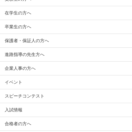
在学生の方へ
卒業生の方へ
保護者・保証人の方へ
進路指導の先生方へ
企業人事の方へ
イベント
スピーチコンテスト
入試情報
合格者の方へ