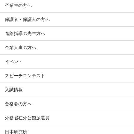
卒業生の方へ
保護者・保証人の方へ
進路指導の先生方へ
企業人事の方へ
イベント
スピーチコンテスト
入試情報
合格者の方へ
外務省在外公館派遣員
日本研究所