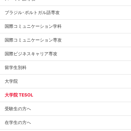
ブラジル･ポルトガル語専攻
国際コミュニケーション学科
国際コミュニケーション専攻
国際ビジネスキャリア専攻
留学生別科
大学院
大学院 TESOL
受験生の方へ
在学生の方へ