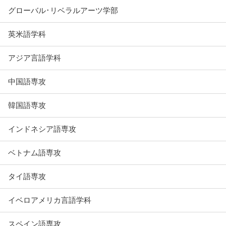
グローバル･リベラルアーツ学部
英米語学科
アジア言語学科
中国語専攻
韓国語専攻
インドネシア語専攻
ベトナム語専攻
タイ語専攻
イベロアメリカ言語学科
スペイン語専攻