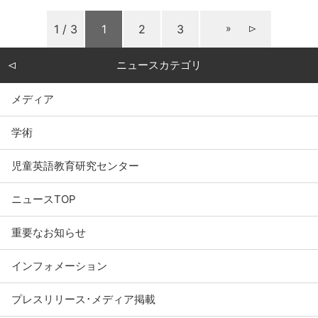
1 / 3
1
2
3
»
ニュースカテゴリ
メディア
学術
児童英語教育研究センター
ニュースTOP
重要なお知らせ
インフォメーション
プレスリリース･メディア掲載