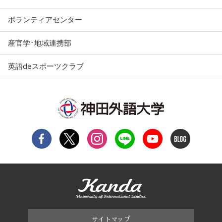
ボランティアセンター
産官学･地域連携部
英語deスポーツクラブ
サイトマップ