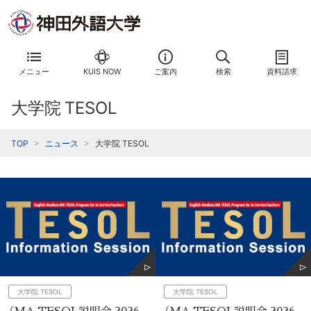
メニュー
KUIS NOW
ご案内
検索
資料請求
大学院 TESOL
TOP
ニュース
大学院 TESOL
大学院 TESOL
大学院 TESOL
（MA TESOL説明会 2026
（MA TESOL説明会 2026