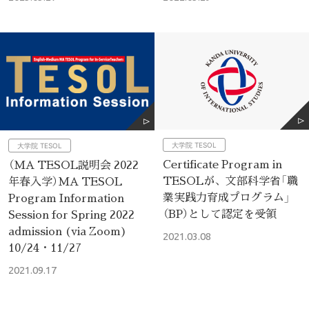
大学院 TESOL
大学院 TESOL
Certificate Program in
（MA TESOL説明会 2022
TESOLが、文部科学省「職
年春入学）MA TESOL
業実践力育成プログラム」
Program Information
（BP）として認定を受領
Session for Spring 2022
admission (via Zoom)
2021.03.08
10/24・11/27
2021.09.17