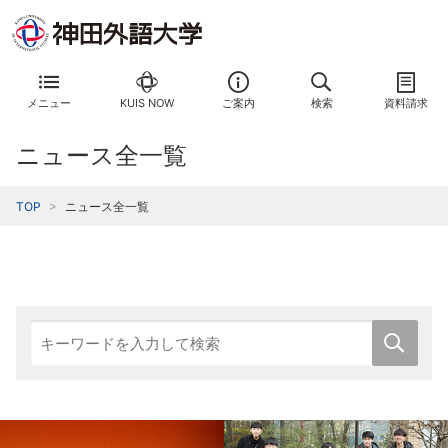
メニュー
KUIS NOW
ご案内
検索
資料請求
ニュース全一覧
TOP
ニュース全一覧