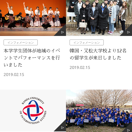
インフォメーション
インフォメーション
本学学生団体が地域のイベ
韓国・又松大学校より12名
ントでパフォーマンスを行
の留学生が来日しました
いました
2019.02.15
2019.02.15