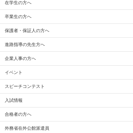
在学生の方へ
卒業生の方へ
保護者・保証人の方へ
進路指導の先生方へ
企業人事の方へ
イベント
スピーチコンテスト
入試情報
合格者の方へ
外務省在外公館派遣員