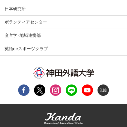
日本研究所
ボランティアセンター
産官学･地域連携部
英語deスポーツクラブ