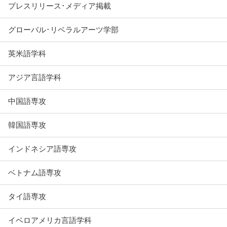
プレスリリース･メディア掲載
グローバル･リベラルアーツ学部
英米語学科
アジア言語学科
中国語専攻
韓国語専攻
インドネシア語専攻
ベトナム語専攻
タイ語専攻
イベロアメリカ言語学科