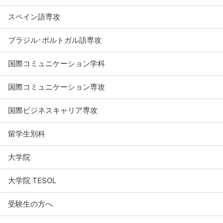
スペイン語専攻
ブラジル･ポルトガル語専攻
国際コミュニケーション学科
国際コミュニケーション専攻
国際ビジネスキャリア専攻
留学生別科
大学院
大学院 TESOL
受験生の方へ