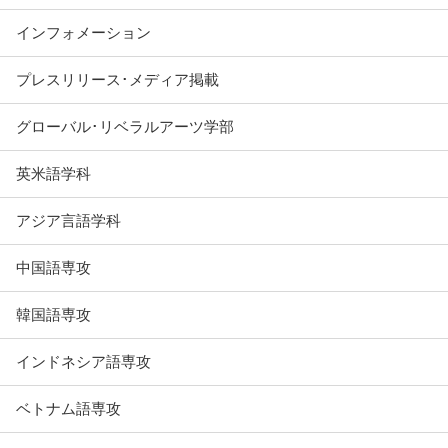
インフォメーション
プレスリリース･メディア掲載
グローバル･リベラルアーツ学部
英米語学科
アジア言語学科
中国語専攻
韓国語専攻
インドネシア語専攻
ベトナム語専攻