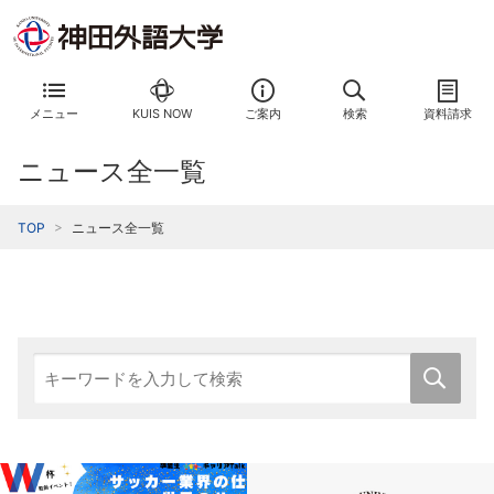
メニュー
KUIS NOW
ご案内
検索
資料請求
ニュース全一覧
TOP
ニュース全一覧