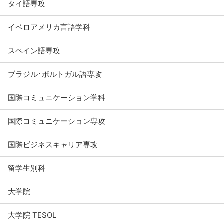
タイ語専攻
イベロアメリカ言語学科
スペイン語専攻
ブラジル･ポルトガル語専攻
国際コミュニケーション学科
国際コミュニケーション専攻
国際ビジネスキャリア専攻
留学生別科
大学院
大学院 TESOL