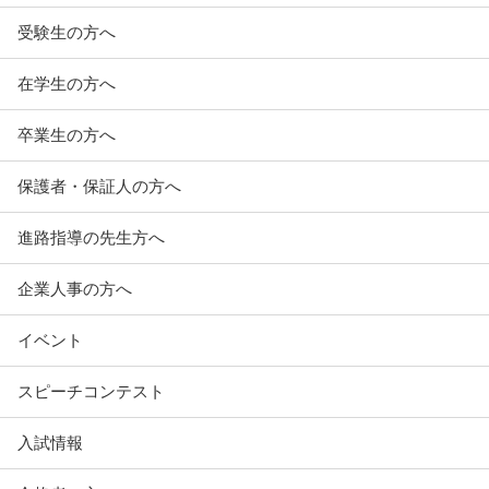
受験生の方へ
在学生の方へ
卒業生の方へ
保護者・保証人の方へ
進路指導の先生方へ
企業人事の方へ
イベント
スピーチコンテスト
入試情報