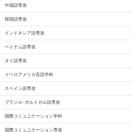
中国語専攻
韓国語専攻
インドネシア語専攻
ベトナム語専攻
タイ語専攻
イベロアメリカ言語学科
スペイン語専攻
ブラジル･ポルトガル語専攻
国際コミュニケーション学科
国際コミュニケーション専攻