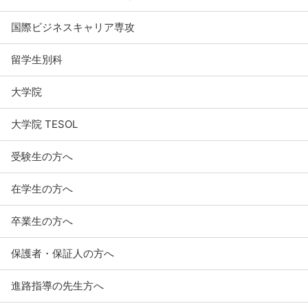
国際ビジネスキャリア専攻
留学生別科
大学院
大学院 TESOL
受験生の方へ
在学生の方へ
卒業生の方へ
保護者・保証人の方へ
進路指導の先生方へ