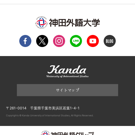
サイトマップ
〒261-0014 千葉県千葉市美浜区若葉1-4-1
Copyrights © Kanda University of International Studies, All Rights Reserved.