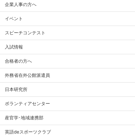
企業人事の方へ
イベント
スピーチコンテスト
入試情報
合格者の方へ
外務省在外公館派遣員
日本研究所
ボランティアセンター
産官学･地域連携部
英語deスポーツクラブ