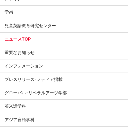
学術
児童英語教育研究センター
ニュースTOP
重要なお知らせ
インフォメーション
プレスリリース･メディア掲載
グローバル･リベラルアーツ学部
英米語学科
アジア言語学科