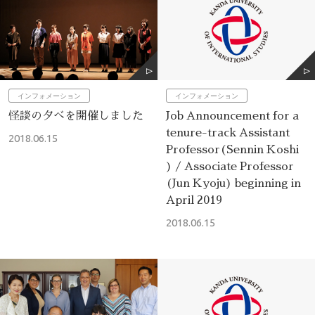
インフォメーション
インフォメーション
Job Announcement for a
怪談の夕べを開催しました
tenure-track Assistant
2018.06.15
Professor(Sennin Koshi
) / Associate Professor
(Jun Kyoju) beginning in
April 2019
2018.06.15