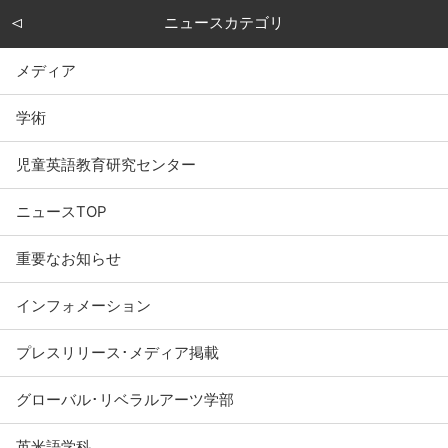
ニュースカテゴリ
メディア
学術
児童英語教育研究センター
ニュースTOP
重要なお知らせ
インフォメーション
プレスリリース･メディア掲載
グローバル･リベラルアーツ学部
英米語学科