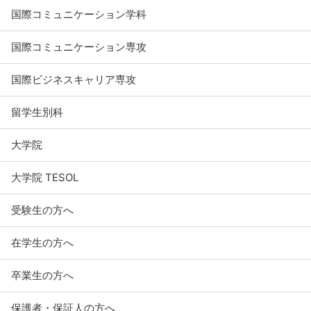
国際コミュニケーション学科
国際コミュニケーション専攻
国際ビジネスキャリア専攻
留学生別科
大学院
大学院 TESOL
受験生の方へ
在学生の方へ
卒業生の方へ
保護者・保証人の方へ