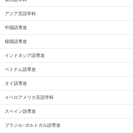
アジア言語学科
中国語専攻
韓国語専攻
インドネシア語専攻
ベトナム語専攻
タイ語専攻
イベロアメリカ言語学科
スペイン語専攻
ブラジル･ポルトガル語専攻