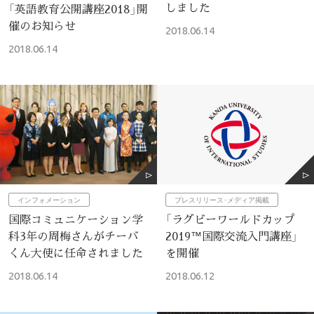
しました
「英語教育公開講座2018」開
催のお知らせ
2018.06.14
2018.06.14
プレスリリース･メディア掲載
インフォメーション
「ラグビーワールドカップ
国際コミュニケーション学
2019™国際交流入門講座」
科3年の周梅さんがチーバ
を開催
くん大使に任命されました
2018.06.12
2018.06.14