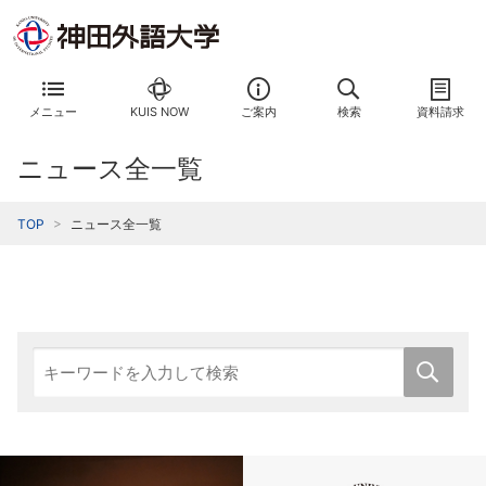
メニュー
KUIS NOW
ご案内
検索
資料請求
ニュース全一覧
TOP
ニュース全一覧