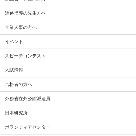
進路指導の先生方へ
企業人事の方へ
イベント
スピーチコンテスト
入試情報
合格者の方へ
外務省在外公館派遣員
日本研究所
ボランティアセンター