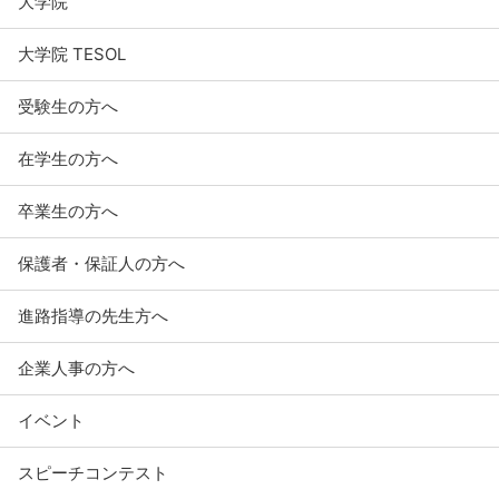
大学院
大学院 TESOL
受験生の方へ
在学生の方へ
卒業生の方へ
保護者・保証人の方へ
進路指導の先生方へ
企業人事の方へ
イベント
スピーチコンテスト