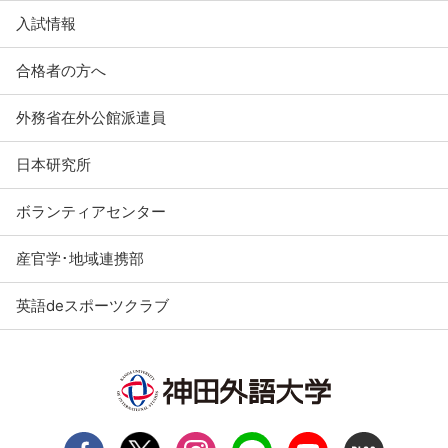
入試情報
合格者の方へ
外務省在外公館派遣員
日本研究所
ボランティアセンター
産官学･地域連携部
英語deスポーツクラブ