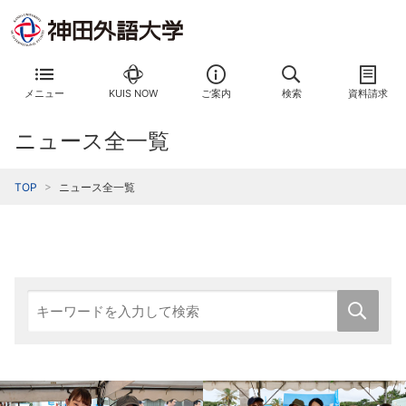
メニュー
KUIS NOW
ご案内
検索
資料請求
ニュース全一覧
TOP
ニュース全一覧