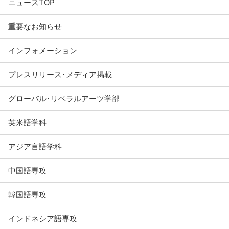
ニュースTOP
重要なお知らせ
インフォメーション
プレスリリース･メディア掲載
グローバル･リベラルアーツ学部
英米語学科
アジア言語学科
中国語専攻
韓国語専攻
インドネシア語専攻