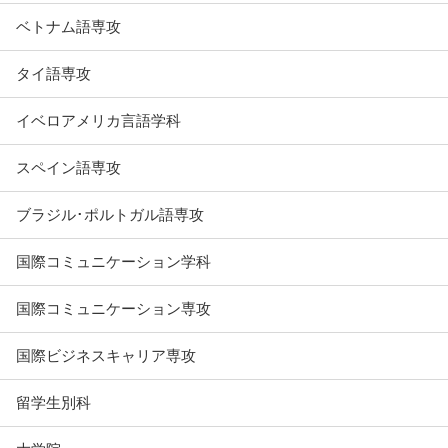
ベトナム語専攻
タイ語専攻
イベロアメリカ言語学科
スペイン語専攻
ブラジル･ポルトガル語専攻
国際コミュニケーション学科
国際コミュニケーション専攻
国際ビジネスキャリア専攻
留学生別科