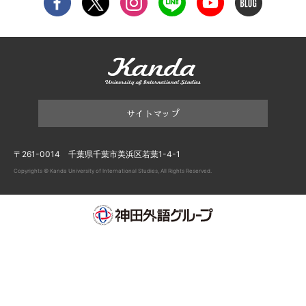
サイトマップ
〒261-0014 千葉県千葉市美浜区若葉1-4-1
Copyrights © Kanda University of International Studies, All Rights Reserved.