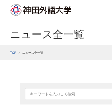
ニュース全一覧
TOP
ニュース全一覧