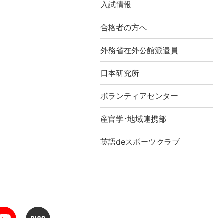
入試情報
合格者の方へ
外務省在外公館派遣員
日本研究所
ボランティアセンター
産官学･地域連携部
英語deスポーツクラブ