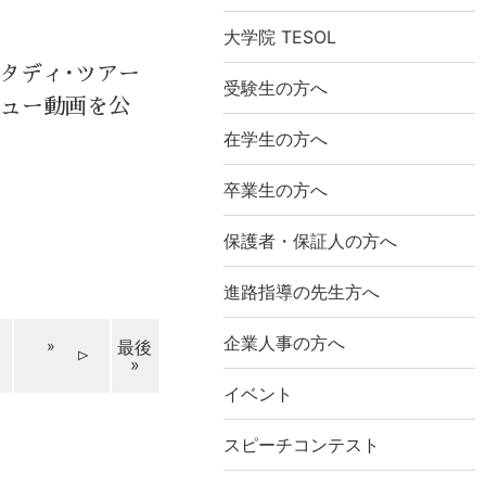
大学院 TESOL
スタディ･ツアー
受験生の方へ
ビュー動画を公
在学生の方へ
卒業生の方へ
保護者・保証人の方へ
進路指導の先生方へ
企業人事の方へ
»
最後
»
イベント
スピーチコンテスト