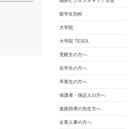
国際ビジネスキャリア専攻
留学生別科
大学院
大学院 TESOL
受験生の方へ
在学生の方へ
卒業生の方へ
保護者・保証人の方へ
進路指導の先生方へ
企業人事の方へ