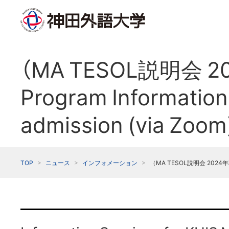
（MA TESOL説明会 2
Program Information 
admission (via Zoom
TOP
ニュース
インフォメーション
（MA TESOL説明会 2024年秋入学）M