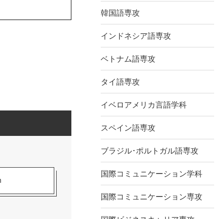
韓国語専攻
インドネシア語専攻
ベトナム語専攻
タイ語専攻
イベロアメリカ言語学科
スペイン語専攻
ブラジル･ポルトガル語専攻
国際コミュニケーション学科
m
国際コミュニケーション専攻