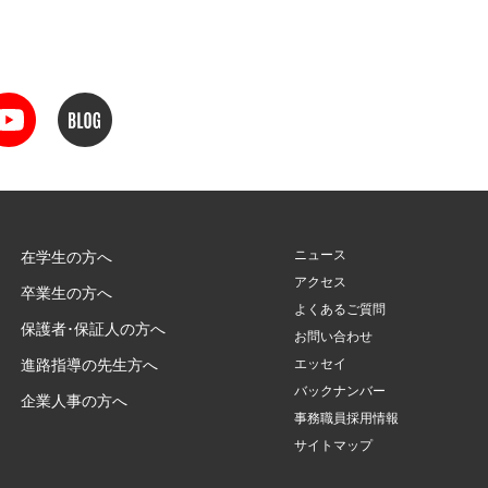
ニュース
在学生の方へ
アクセス
卒業生の方へ
よくあるご質問
保護者･保証人の方へ
お問い合わせ
進路指導の先生方へ
エッセイ
バックナンバー
企業人事の方へ
事務職員採用情報
サイトマップ