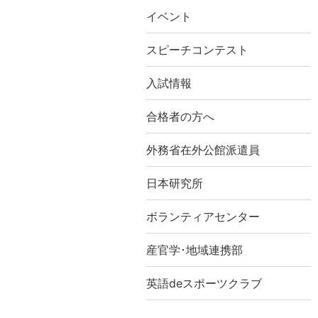
イベント
スピーチコンテスト
入試情報
合格者の方へ
外務省在外公館派遣員
日本研究所
ボランティアセンター
産官学･地域連携部
英語deスポーツクラブ