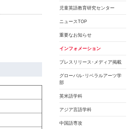
児童英語教育研究センター
ニュースTOP
重要なお知らせ
インフォメーション
プレスリリース･メディア掲載
グローバル･リベラルアーツ学
部
英米語学科
アジア言語学科
中国語専攻