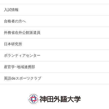
入試情報
合格者の方へ
外務省在外公館派遣員
日本研究所
ボランティアセンター
産官学･地域連携部
英語deスポーツクラブ