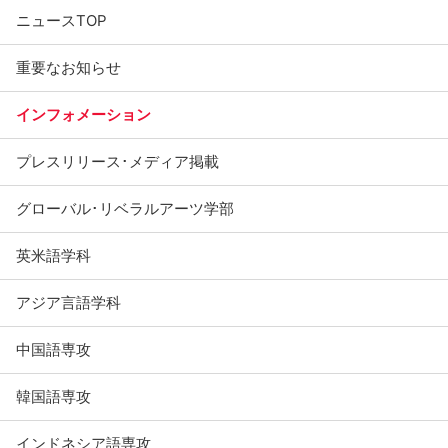
ニュースTOP
重要なお知らせ
インフォメーション
プレスリリース･メディア掲載
グローバル･リベラルアーツ学部
英米語学科
アジア言語学科
中国語専攻
韓国語専攻
インドネシア語専攻