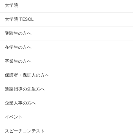
大学院
大学院 TESOL
受験生の方へ
在学生の方へ
卒業生の方へ
保護者・保証人の方へ
進路指導の先生方へ
企業人事の方へ
イベント
スピーチコンテスト