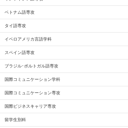
ベトナム語専攻
タイ語専攻
イベロアメリカ言語学科
スペイン語専攻
ブラジル･ポルトガル語専攻
国際コミュニケーション学科
国際コミュニケーション専攻
国際ビジネスキャリア専攻
留学生別科