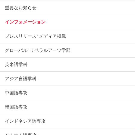
重要なお知らせ
インフォメーション
プレスリリース･メディア掲載
グローバル･リベラルアーツ学部
英米語学科
アジア言語学科
中国語専攻
韓国語専攻
インドネシア語専攻