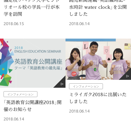
水時計 water clock」を公開
リオール校の学長一行が本
しました
学を訪問
2018.06.14
2018.06.15
インフォメーション
ミライガク2018に出展いた
インフォメーション
しました
「英語教育公開講座2018」開
催のお知らせ
2018.06.14
2018.06.14