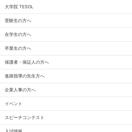
大学院 TESOL
受験生の方へ
在学生の方へ
卒業生の方へ
保護者・保証人の方へ
進路指導の先生方へ
企業人事の方へ
イベント
スピーチコンテスト
入試情報