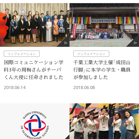
インフォメーション
インフォメーション
国際コミュニケーション学
千葉工業大学主催「成田山
科3年の周梅さんがチーバ
行脚」に本学の学生・職員
くん大使に任命されました
が参加しました
2018.06.14
2018.06.08