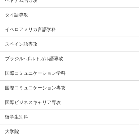
ベトナム語専攻
タイ語専攻
イベロアメリカ言語学科
スペイン語専攻
ブラジル･ポルトガル語専攻
国際コミュニケーション学科
国際コミュニケーション専攻
国際ビジネスキャリア専攻
留学生別科
大学院