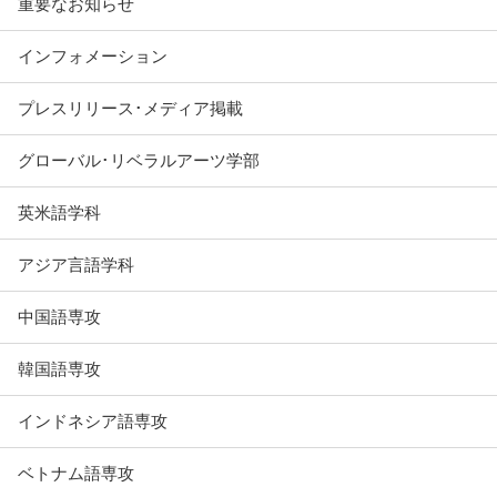
重要なお知らせ
インフォメーション
プレスリリース･メディア掲載
グローバル･リベラルアーツ学部
英米語学科
アジア言語学科
中国語専攻
韓国語専攻
インドネシア語専攻
ベトナム語専攻