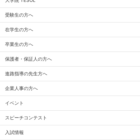
大学院 TESOL
受験生の方へ
在学生の方へ
卒業生の方へ
保護者・保証人の方へ
進路指導の先生方へ
企業人事の方へ
イベント
スピーチコンテスト
入試情報