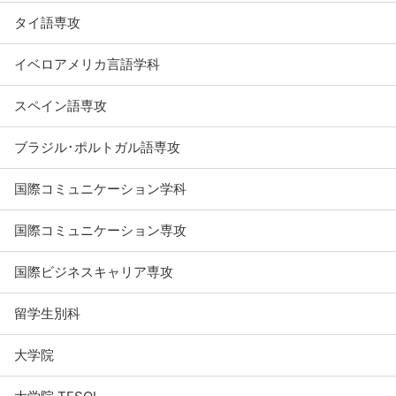
タイ語専攻
イベロアメリカ言語学科
スペイン語専攻
ブラジル･ポルトガル語専攻
国際コミュニケーション学科
国際コミュニケーション専攻
国際ビジネスキャリア専攻
留学生別科
大学院