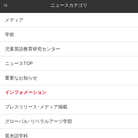
ニュースカテゴリ
メディア
学術
児童英語教育研究センター
ニュースTOP
重要なお知らせ
インフォメーション
プレスリリース･メディア掲載
グローバル･リベラルアーツ学部
英米語学科