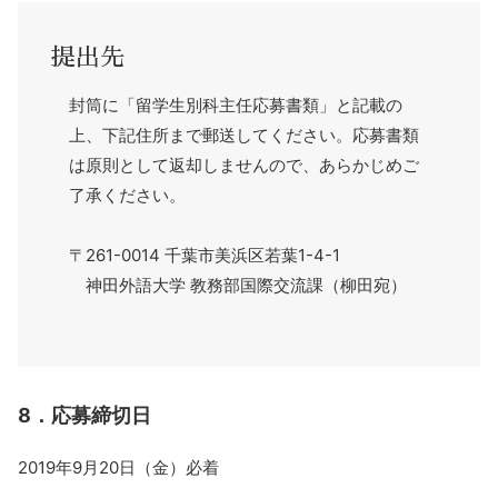
提出先
封筒に「留学生別科主任応募書類」と記載の
上、下記住所まで郵送してください。応募書類
は原則として返却しませんので、あらかじめご
了承ください。
〒261-0014 千葉市美浜区若葉1-4-1
神田外語大学 教務部国際交流課（柳田宛）
8．応募締切日
2019年9月20日（金）必着