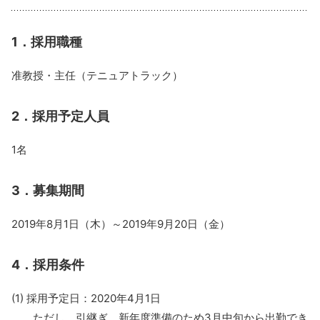
1．採用職種
准教授・主任（テニュアトラック）
2．採用予定人員
1名
3．募集期間
2019年8月1日（木）～2019年9月20日（金）
4．採用条件
(1) 採用予定日：2020年4月1日
ただし、引継ぎ、新年度準備のため3月中旬から出勤でき