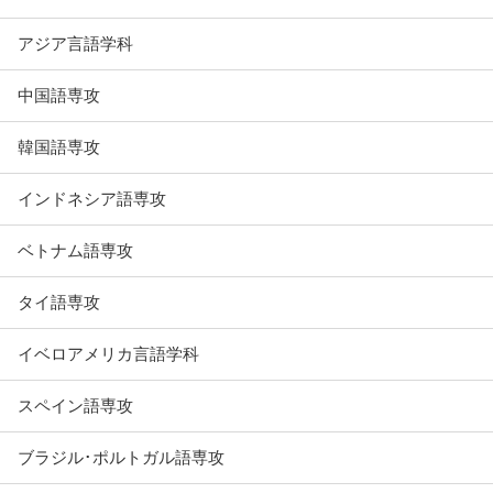
アジア言語学科
中国語専攻
韓国語専攻
インドネシア語専攻
ベトナム語専攻
タイ語専攻
イベロアメリカ言語学科
スペイン語専攻
ブラジル･ポルトガル語専攻