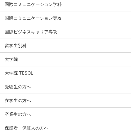
国際コミュニケーション学科
国際コミュニケーション専攻
国際ビジネスキャリア専攻
留学生別科
大学院
大学院 TESOL
受験生の方へ
在学生の方へ
卒業生の方へ
保護者・保証人の方へ