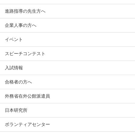
進路指導の先生方へ
企業人事の方へ
イベント
スピーチコンテスト
入試情報
合格者の方へ
外務省在外公館派遣員
日本研究所
ボランティアセンター