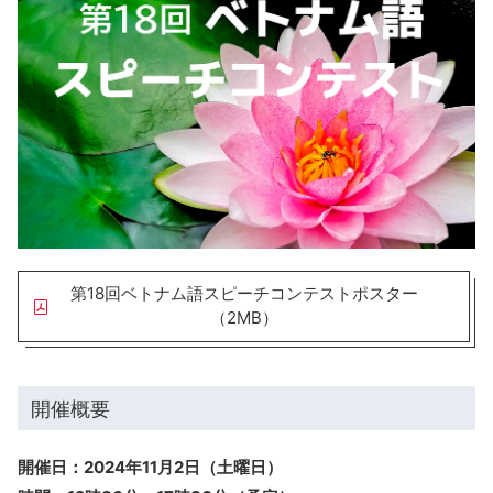
第18回ベトナム語スピーチコンテストポスター
（2MB）
開催概要
開催日：2024年11月2日（土曜日）