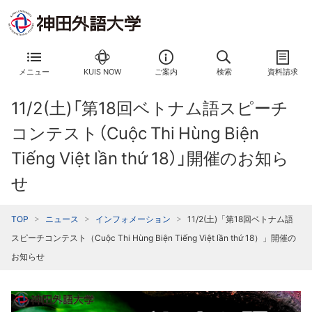
メニュー
KUIS NOW
ご案内
検索
資料請求
11/2(土)「第18回ベトナム語スピーチ
コンテスト（Cuộc Thi Hùng Biện
Tiếng Việt lần thứ 18）」開催のお知ら
せ
TOP
ニュース
インフォメーション
11/2(土)「第18回ベトナム語
スピーチコンテスト（Cuộc Thi Hùng Biện Tiếng Việt lần thứ 18）」開催の
お知らせ