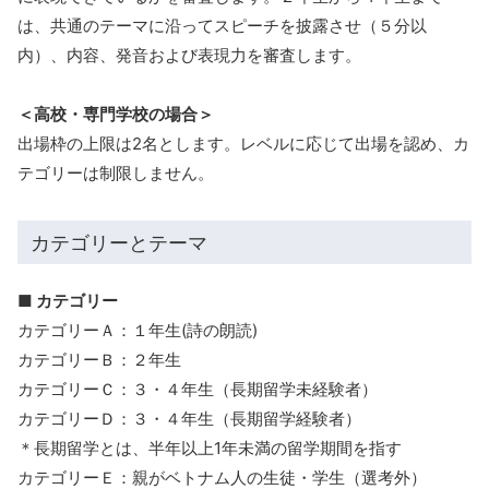
は、共通のテーマに沿ってスピーチを披露させ（５分以
内）、内容、発音および表現力を審査します。
＜高校・専門学校の場合＞
出場枠の上限は2名とします。レベルに応じて出場を認め、カ
テゴリーは制限しません。
カテゴリーとテーマ
■ カテゴリー
カテゴリーＡ：１年生(詩の朗読)
カテゴリーＢ：２年生
カテゴリーＣ：３・４年生（長期留学未経験者）
カテゴリーＤ：３・４年生（長期留学経験者）
＊長期留学とは、半年以上1年未満の留学期間を指す
カテゴリーＥ：親がベトナム人の生徒・学生（選考外）