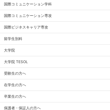
国際コミュニケーション学科
国際コミュニケーション専攻
国際ビジネスキャリア専攻
留学生別科
大学院
大学院 TESOL
受験生の方へ
在学生の方へ
卒業生の方へ
保護者・保証人の方へ