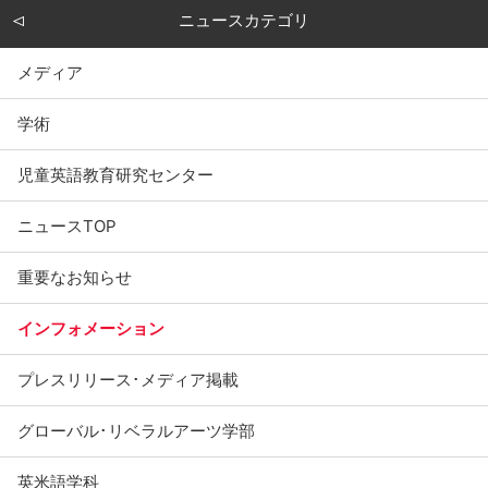
ニュースカテゴリ
メディア
学術
児童英語教育研究センター
ニュースTOP
重要なお知らせ
インフォメーション
プレスリリース･メディア掲載
グローバル･リベラルアーツ学部
英米語学科