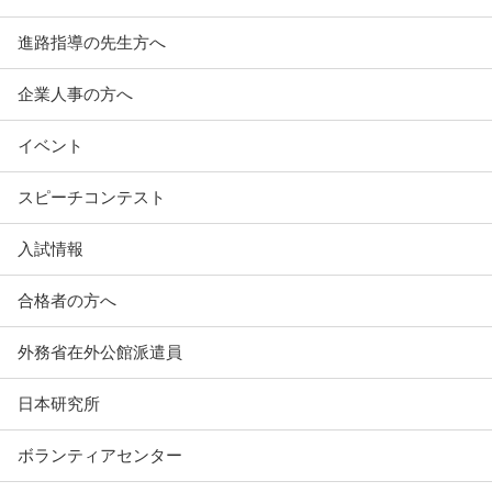
進路指導の先生方へ
企業人事の方へ
イベント
スピーチコンテスト
入試情報
合格者の方へ
外務省在外公館派遣員
日本研究所
ボランティアセンター