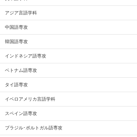
アジア言語学科
中国語専攻
韓国語専攻
インドネシア語専攻
ベトナム語専攻
タイ語専攻
イベロアメリカ言語学科
スペイン語専攻
ブラジル･ポルトガル語専攻