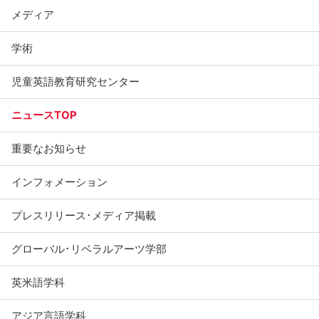
メディア
学術
児童英語教育研究センター
ニュースTOP
重要なお知らせ
インフォメーション
プレスリリース･メディア掲載
グローバル･リベラルアーツ学部
英米語学科
アジア言語学科