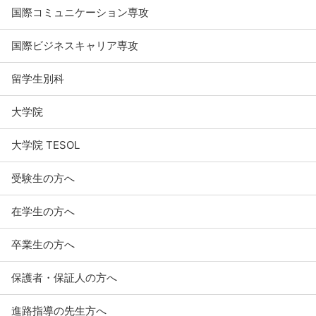
国際コミュニケーション専攻
国際ビジネスキャリア専攻
留学生別科
大学院
大学院 TESOL
受験生の方へ
在学生の方へ
卒業生の方へ
保護者・保証人の方へ
進路指導の先生方へ