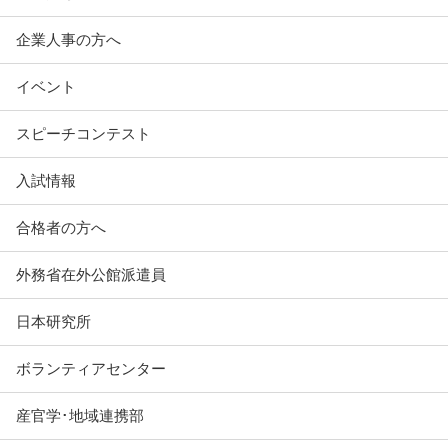
企業人事の方へ
イベント
スピーチコンテスト
入試情報
合格者の方へ
外務省在外公館派遣員
日本研究所
ボランティアセンター
産官学･地域連携部