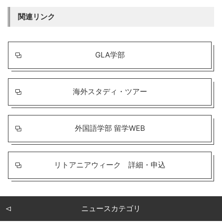
関連リンク
GLA学部
海外スタディ・ツアー
外国語学部 留学WEB
リトアニアウィーク 詳細・申込
ニュースカテゴリ