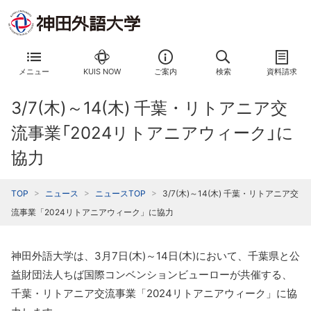
メニュー
KUIS NOW
ご案内
検索
資料請求
3/7(木)～14(木) 千葉・リトアニア交
流事業「2024リトアニアウィーク」に
協力
TOP
ニュース
ニュースTOP
3/7(木)～14(木) 千葉・リトアニア交
流事業「2024リトアニアウィーク」に協力
神田外語大学は、3月7日(木)～14日(木)において、千葉県と公
益財団法人ちば国際コンベンションビューローが共催する、
千葉・リトアニア交流事業「2024リトアニアウィーク」に協