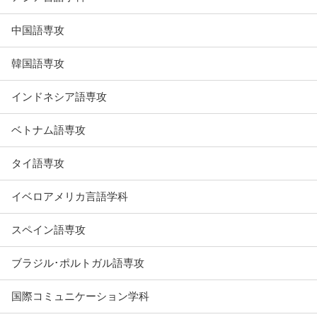
中国語専攻
韓国語専攻
インドネシア語専攻
ベトナム語専攻
タイ語専攻
イベロアメリカ言語学科
スペイン語専攻
ブラジル･ポルトガル語専攻
国際コミュニケーション学科