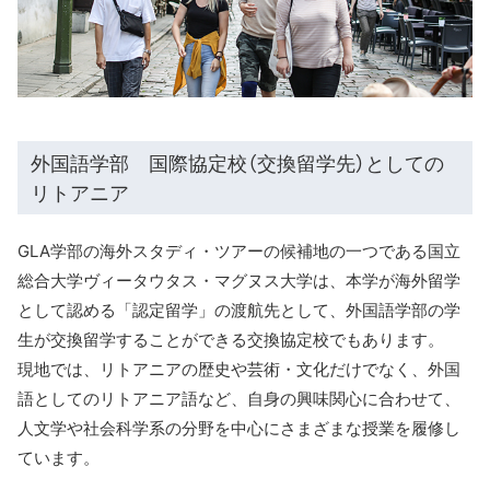
外国語学部 国際協定校（交換留学先）としての
リトアニア
GLA学部の海外スタディ・ツアーの候補地の一つである国立
総合大学ヴィータウタス・マグヌス大学は、本学が海外留学
として認める「認定留学」の渡航先として、外国語学部の学
生が交換留学することができる交換協定校でもあります。
現地では、リトアニアの歴史や芸術・文化だけでなく、外国
語としてのリトアニア語など、自身の興味関心に合わせて、
人文学や社会科学系の分野を中心にさまざまな授業を履修し
ています。