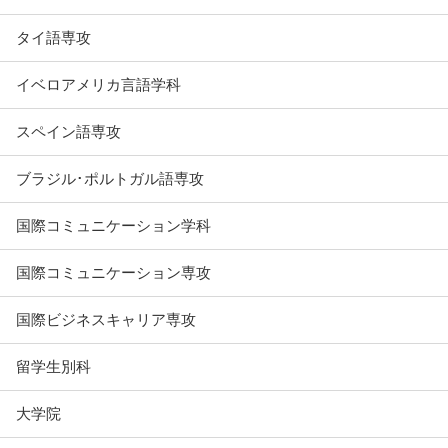
タイ語専攻
イベロアメリカ言語学科
スペイン語専攻
ブラジル･ポルトガル語専攻
国際コミュニケーション学科
国際コミュニケーション専攻
国際ビジネスキャリア専攻
留学生別科
大学院