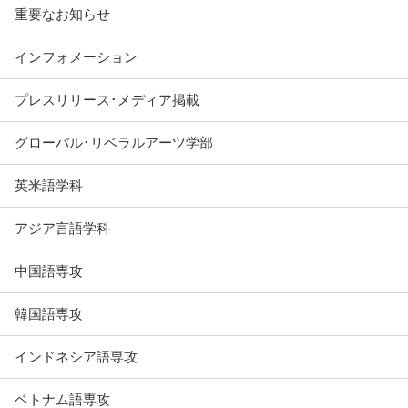
重要なお知らせ
インフォメーション
プレスリリース･メディア掲載
グローバル･リベラルアーツ学部
英米語学科
アジア言語学科
中国語専攻
韓国語専攻
インドネシア語専攻
ベトナム語専攻