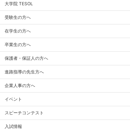
大学院 TESOL
受験生の方へ
在学生の方へ
卒業生の方へ
保護者・保証人の方へ
進路指導の先生方へ
企業人事の方へ
イベント
スピーチコンテスト
入試情報