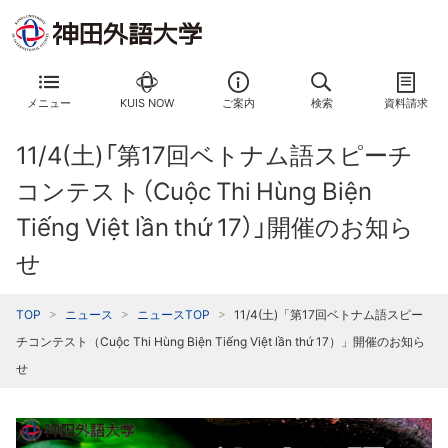
メニュー
KUIS NOW
ご案内
検索
資料請求
11/4(土)「第17回ベトナム語スピーチ
コンテスト（Cuộc Thi Hùng Biện
Tiếng Việt lần thứ 17）」開催のお知ら
せ
TOP
ニュース
ニュースTOP
11/4(土)「第17回ベトナム語スピー
チコンテスト（Cuộc Thi Hùng Biện Tiếng Việt lần thứ 17）」開催のお知ら
せ