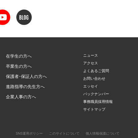
ニュース
在学生の方へ
アクセス
卒業生の方へ
よくあるご質問
保護者･保証人の方へ
お問い合わせ
進路指導の先生方へ
エッセイ
バックナンバー
企業人事の方へ
事務職員採用情報
サイトマップ
SNS運用ポリシー
このサイトについて
個人情報保護について