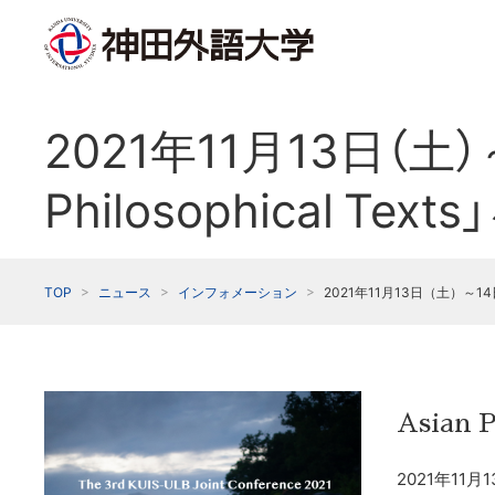
2021年11月13日（土
Philosophical 
TOP
ニュース
インフォメーション
2021年11月13日（土）～14
Asian P
2021年11月