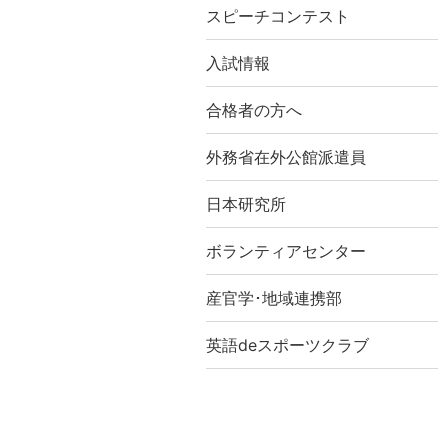
スピーチコンテスト
入試情報
合格者の方へ
外務省在外公館派遣員
日本研究所
ボランティアセンター
産官学･地域連携部
英語deスポーツクラブ