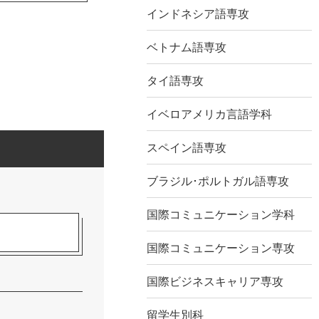
インドネシア語専攻
ベトナム語専攻
タイ語専攻
イベロアメリカ言語学科
スペイン語専攻
ブラジル･ポルトガル語専攻
国際コミュニケーション学科
国際コミュニケーション専攻
国際ビジネスキャリア専攻
留学生別科