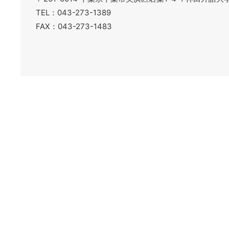
TEL：043-273-1389
FAX：043-273-1483