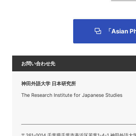
「Asian P
お問い合わせ先
神田外語大学 日本研究所
The Research Institute for Japanese Studies
〒261-0014 千葉県千葉市美浜区若葉1-4-1 神田外語大