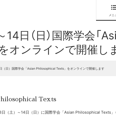
メニ
）～14日（日）国際学会「Asi
Texts」をオンラインで開催
日（日）国際学会「Asian Philosophical Texts」をオンラインで開催します
hilosophical Texts
13日（土）～14日（日）に国際学会「Asian Philosophical Te