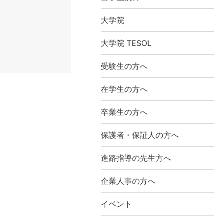
大学院
大学院 TESOL
受験生の方へ
在学生の方へ
卒業生の方へ
保護者・保証人の方へ
進路指導の先生方へ
企業人事の方へ
イベント