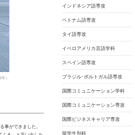
インドネシア語専攻
ベトナム語専攻
タイ語専攻
イベロアメリカ言語学科
スペイン語専攻
ブラジル･ポルトガル語専攻
3年）
国際コミュニケーション学科
国際コミュニケーション専攻
国際ビジネスキャリア専攻
なる事ができました。
留学生別科
てくる」と言い出した