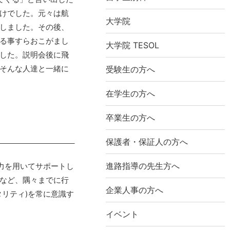
けでした。元々は航
大学院
しました。その後、
る事すらおこがまし
大学院 TESOL
した。説明会後に飛
そんな人達と一緒に
受験生の方へ
在学生の方へ
卒業生の方へ
保護者・保証人の方へ
進路指導の先生方へ
力を用いてサポートし
など、隅々までに行
企業人事の方へ
リティ)を常に意識す
イベント