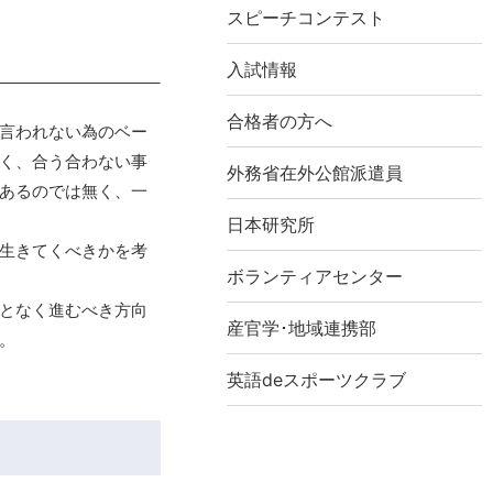
スピーチコンテスト
入試情報
合格者の方へ
言われない為のベー
く、合う合わない事
外務省在外公館派遣員
あるのでは無く、一
日本研究所
生きてくべきかを考
ボランティアセンター
となく進むべき方向
産官学･地域連携部
。
英語deスポーツクラブ