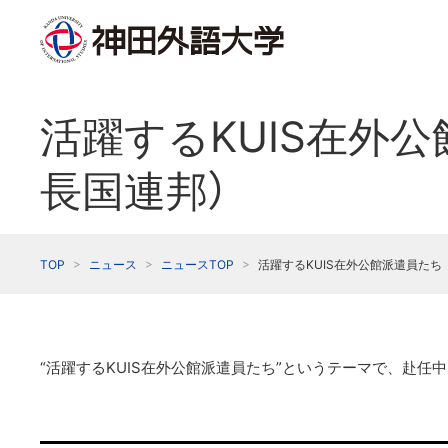
活躍するKUIS在外公
長国連邦）
TOP
ニュース
ニュースTOP
活躍するKUIS在外公館派遣員たち（
“活躍するKUIS在外公館派遣員たち”というテーマで、赴任