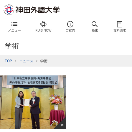
メニュー
KUIS NOW
ご案内
検索
資料請求
学術
TOP
ニュース
学術