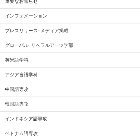
重要なお知らせ
インフォメーション
プレスリリース･メディア掲載
グローバル･リベラルアーツ学部
英米語学科
アジア言語学科
中国語専攻
韓国語専攻
インドネシア語専攻
ベトナム語専攻