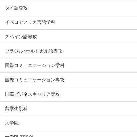
タイ語専攻
イベロアメリカ言語学科
スペイン語専攻
ブラジル･ポルトガル語専攻
国際コミュニケーション学科
国際コミュニケーション専攻
国際ビジネスキャリア専攻
留学生別科
大学院