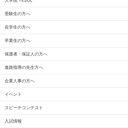
大学院 TESOL
受験生の方へ
在学生の方へ
卒業生の方へ
保護者・保証人の方へ
進路指導の先生方へ
企業人事の方へ
イベント
スピーチコンテスト
入試情報