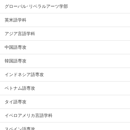
グローバル･リベラルアーツ学部
英米語学科
アジア言語学科
中国語専攻
韓国語専攻
インドネシア語専攻
ベトナム語専攻
タイ語専攻
イベロアメリカ言語学科
スペイン語専攻