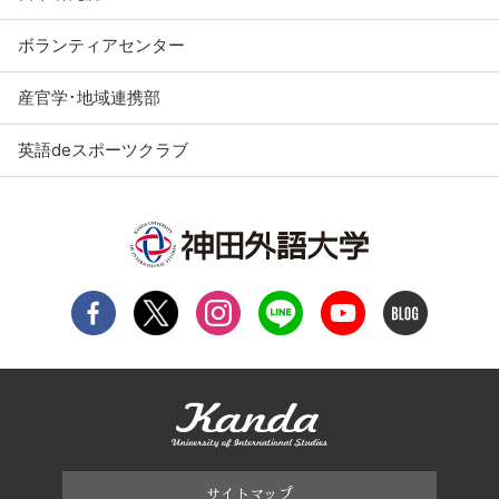
ボランティアセンター
産官学･地域連携部
英語deスポーツクラブ
サイトマップ