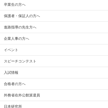
卒業生の方へ
保護者・保証人の方へ
進路指導の先生方へ
企業人事の方へ
イベント
スピーチコンテスト
入試情報
合格者の方へ
外務省在外公館派遣員
日本研究所