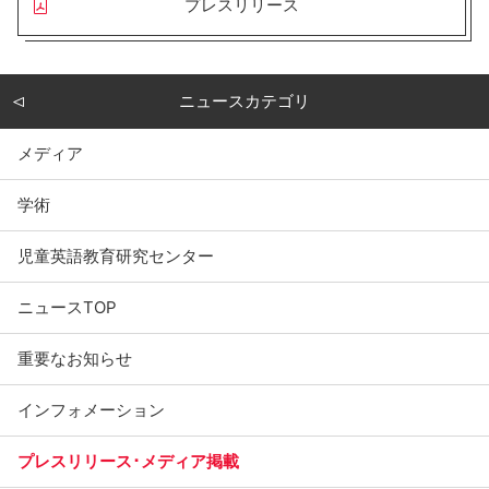
プレスリリース
ニュースカテゴリ
メディア
学術
児童英語教育研究センター
ニュースTOP
重要なお知らせ
インフォメーション
プレスリリース･メディア掲載