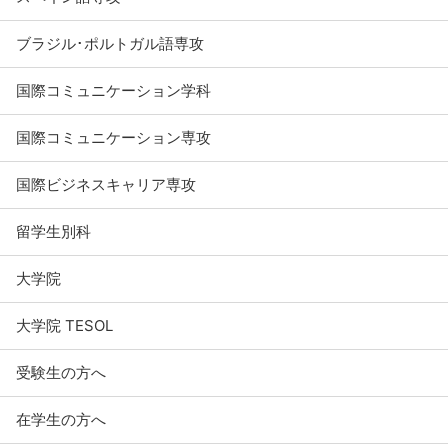
ブラジル･ポルトガル語専攻
国際コミュニケーション学科
国際コミュニケーション専攻
国際ビジネスキャリア専攻
留学生別科
大学院
大学院 TESOL
受験生の方へ
在学生の方へ