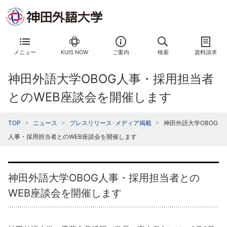
メニュー
KUIS NOW
ご案内
検索
資料請求
神田外語大学OBOG人事・採用担当者
とのWEB座談会を開催します
TOP
ニュース
プレスリリース･メディア掲載
神田外語大学OBOG
人事・採用担当者とのWEB座談会を開催します
神田外語大学OBOG人事・採用担当者との
WEB座談会を開催します