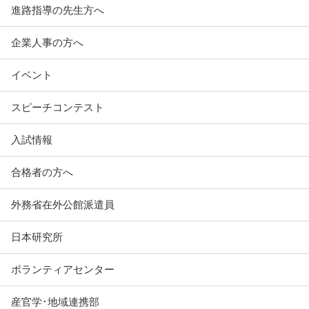
進路指導の先生方へ
企業人事の方へ
イベント
スピーチコンテスト
入試情報
合格者の方へ
外務省在外公館派遣員
日本研究所
ボランティアセンター
産官学･地域連携部