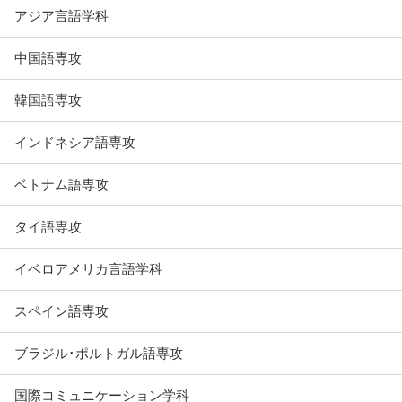
アジア言語学科
中国語専攻
韓国語専攻
インドネシア語専攻
ベトナム語専攻
タイ語専攻
イベロアメリカ言語学科
スペイン語専攻
ブラジル･ポルトガル語専攻
国際コミュニケーション学科