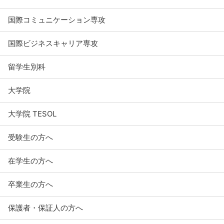
国際コミュニケーション専攻
国際ビジネスキャリア専攻
留学生別科
大学院
大学院 TESOL
受験生の方へ
在学生の方へ
卒業生の方へ
保護者・保証人の方へ