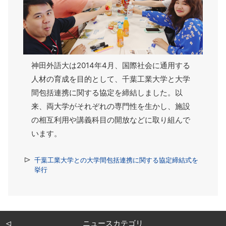
神田外語大は2014年4月、国際社会に通用する
人材の育成を目的として、千葉工業大学と大学
間包括連携に関する協定を締結しました。以
来、両大学がそれぞれの専門性を生かし、施設
の相互利用や講義科目の開放などに取り組んで
います。
千葉工業大学との大学間包括連携に関する協定締結式を
挙行
ニュースカテゴリ