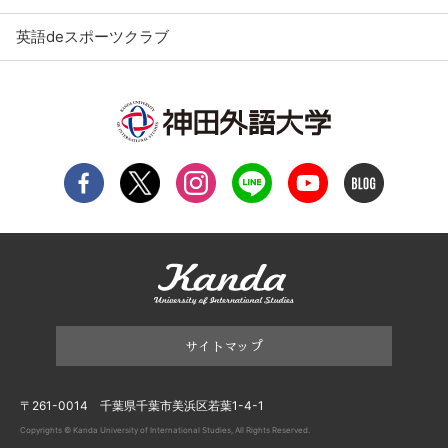
英語deスポーツクラブ
サイトマップ
〒261-0014 千葉県千葉市美浜区若葉1-4-1
Copyrights © Kanda University of International Studies, All Rights Reserved.