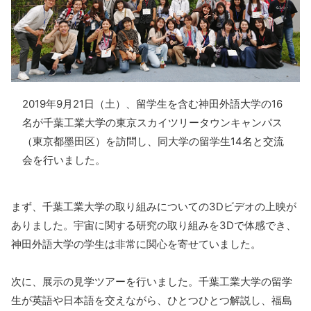
2019年9月21日（土）、留学生を含む神田外語大学の16
名が千葉工業大学の東京スカイツリータウンキャンパス
（東京都墨田区）を訪問し、同大学の留学生14名と交流
会を行いました。
まず、千葉工業大学の取り組みについての3Dビデオの上映が
ありました。宇宙に関する研究の取り組みを3Dで体感でき、
神田外語大学の学生は非常に関心を寄せていました。
次に、展示の見学ツアーを行いました。千葉工業大学の留学
生が英語や日本語を交えながら、ひとつひとつ解説し、福島