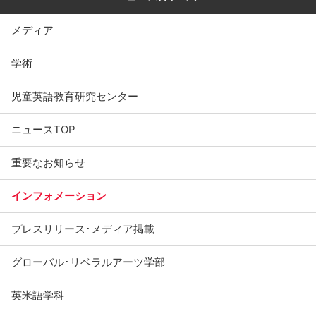
メディア
学術
児童英語教育研究センター
ニュースTOP
重要なお知らせ
インフォメーション
プレスリリース･メディア掲載
グローバル･リベラルアーツ学部
英米語学科