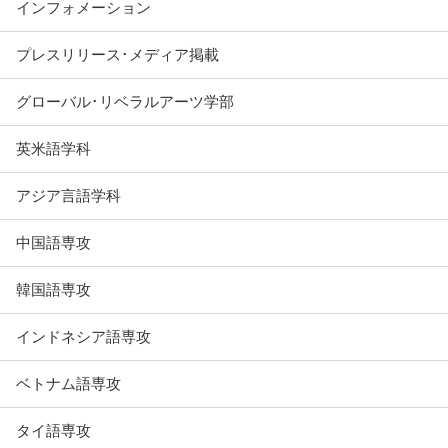
インフォメーション
プレスリリース･メディア掲載
グローバル･リベラルアーツ学部
英米語学科
アジア言語学科
中国語専攻
韓国語専攻
インドネシア語専攻
ベトナム語専攻
タイ語専攻