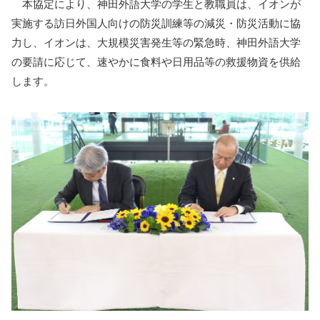
本協定により、神田外語大学の学生と教職員は、イオンが
実施する訪日外国人向けの防災訓練等の減災・防災活動に協
力し、イオンは、大規模災害発生等の緊急時、神田外語大学
の要請に応じて、速やかに食料や日用品等の救援物資を供給
します。