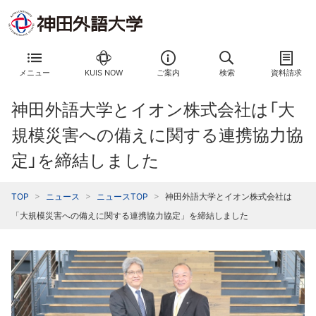
メニュー
KUIS NOW
ご案内
検索
資料請求
神田外語大学とイオン株式会社は「大
規模災害への備えに関する連携協力協
定」を締結しました
TOP
ニュース
ニュースTOP
神田外語大学とイオン株式会社は
「大規模災害への備えに関する連携協力協定」を締結しました