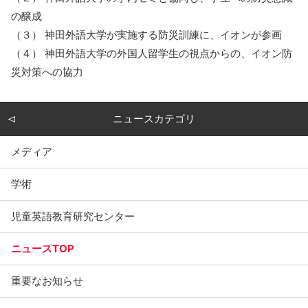
の醸成
（３） 神田外語大学が実施する防災訓練に、イオンが参画
（４） 神田外語大学の外国人留学生の視点からの、イオン防
災対策への協力
ニュースカテゴリ
メディア
学術
児童英語教育研究センター
ニュースTOP
重要なお知らせ