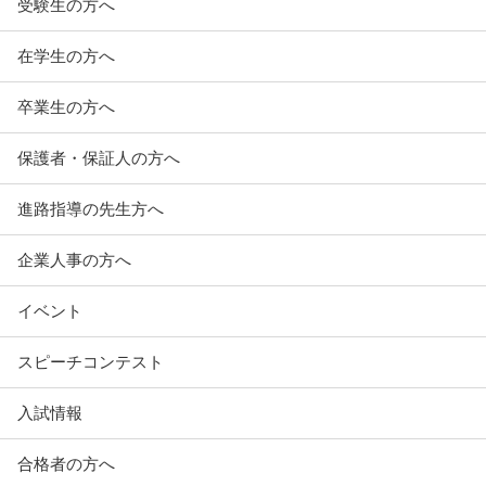
受験生の方へ
在学生の方へ
卒業生の方へ
保護者・保証人の方へ
進路指導の先生方へ
企業人事の方へ
イベント
スピーチコンテスト
入試情報
合格者の方へ