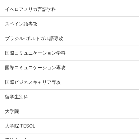
イベロアメリカ言語学科
スペイン語専攻
ブラジル･ポルトガル語専攻
国際コミュニケーション学科
国際コミュニケーション専攻
国際ビジネスキャリア専攻
留学生別科
大学院
大学院 TESOL