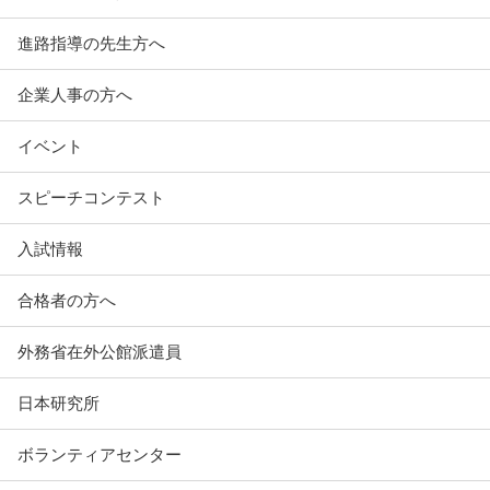
進路指導の先生方へ
企業人事の方へ
イベント
スピーチコンテスト
入試情報
合格者の方へ
外務省在外公館派遣員
日本研究所
ボランティアセンター