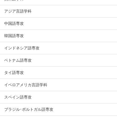
アジア言語学科
中国語専攻
韓国語専攻
インドネシア語専攻
ベトナム語専攻
タイ語専攻
イベロアメリカ言語学科
スペイン語専攻
ブラジル･ポルトガル語専攻