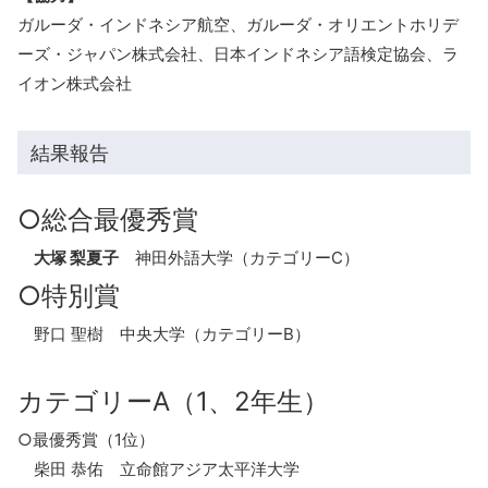
ガルーダ・インドネシア航空、ガルーダ・オリエントホリデ
ーズ・ジャパン株式会社、日本インドネシア語検定協会、ラ
イオン株式会社
結果報告
○総合最優秀賞
大塚 梨夏子
神田外語大学（カテゴリーC）
○特別賞
野口 聖樹 中央大学（カテゴリーB）
カテゴリーA（1、2年生）
○最優秀賞（1位）
柴田 恭佑 立命館アジア太平洋大学