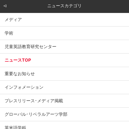
ニュースカテゴリ
メディア
学術
児童英語教育研究センター
ニュースTOP
重要なお知らせ
インフォメーション
プレスリリース･メディア掲載
グローバル･リベラルアーツ学部
英米語学科