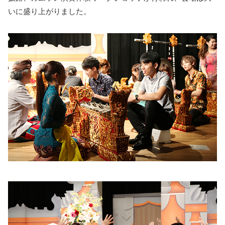
いに盛り上がりました。