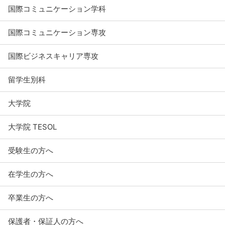
国際コミュニケーション学科
国際コミュニケーション専攻
国際ビジネスキャリア専攻
留学生別科
大学院
大学院 TESOL
受験生の方へ
在学生の方へ
卒業生の方へ
保護者・保証人の方へ