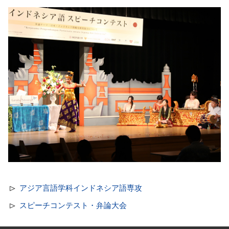
アジア言語学科インドネシア語専攻
スピーチコンテスト・弁論大会