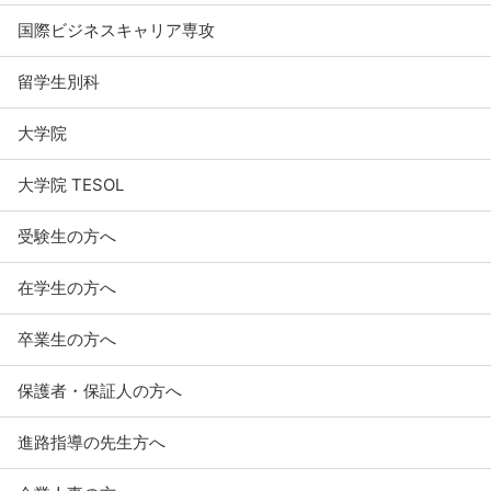
国際ビジネスキャリア専攻
留学生別科
大学院
大学院 TESOL
受験生の方へ
在学生の方へ
卒業生の方へ
保護者・保証人の方へ
進路指導の先生方へ