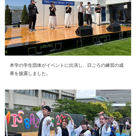
本学の学生団体がイベントに出演し、日ごろの練習の成
果を披露しました。