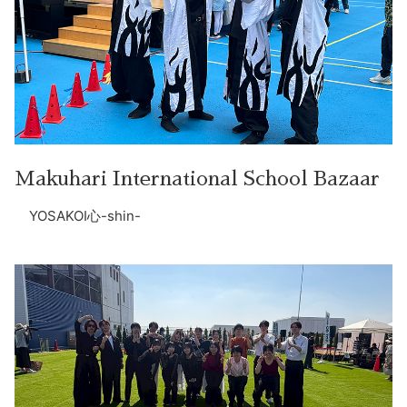
Makuhari International School Bazaar
YOSAKOI心-shin-