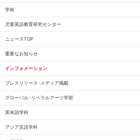
学術
児童英語教育研究センター
ニュースTOP
重要なお知らせ
インフォメーション
プレスリリース･メディア掲載
グローバル･リベラルアーツ学部
英米語学科
アジア言語学科