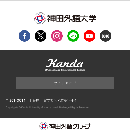
サイトマップ
〒261-0014 千葉県千葉市美浜区若葉1-4-1
Copyrights © Kanda University of International Studies, All Rights Reserved.