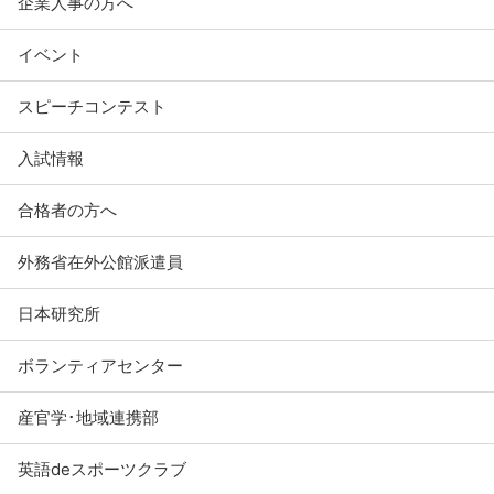
企業人事の方へ
イベント
スピーチコンテスト
入試情報
合格者の方へ
外務省在外公館派遣員
日本研究所
ボランティアセンター
産官学･地域連携部
英語deスポーツクラブ