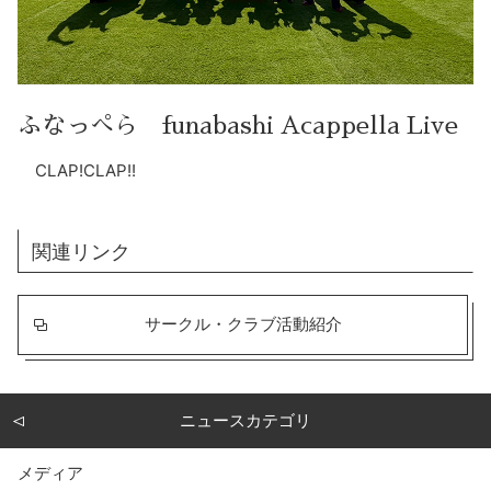
ふなっぺら funabashi Acappella Live
CLAP!CLAP!!
関連リンク
サークル・クラブ活動紹介
ニュースカテゴリ
メディア