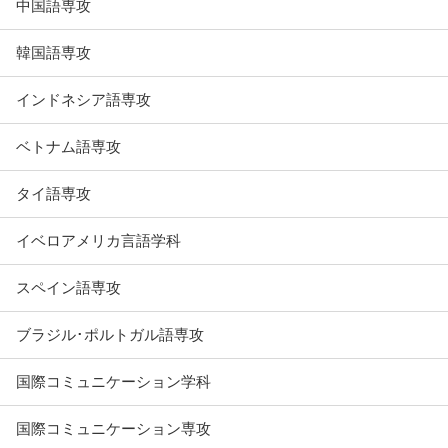
中国語専攻
韓国語専攻
インドネシア語専攻
ベトナム語専攻
タイ語専攻
イベロアメリカ言語学科
スペイン語専攻
ブラジル･ポルトガル語専攻
国際コミュニケーション学科
国際コミュニケーション専攻