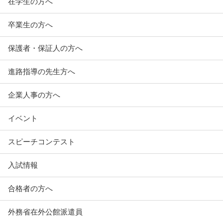
在学生の方へ
卒業生の方へ
保護者・保証人の方へ
進路指導の先生方へ
企業人事の方へ
イベント
スピーチコンテスト
入試情報
合格者の方へ
外務省在外公館派遣員