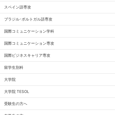
スペイン語専攻
ブラジル･ポルトガル語専攻
国際コミュニケーション学科
国際コミュニケーション専攻
国際ビジネスキャリア専攻
留学生別科
大学院
大学院 TESOL
受験生の方へ