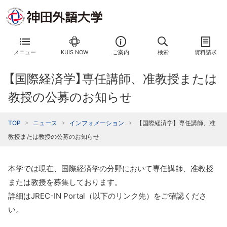
メニュー
KUIS NOW
ご案内
検索
資料請求
【国際経済学】専任講師、准教授または
教授の公募のお知らせ
TOP
ニュース
インフォメーション
【国際経済学】専任講師、准
教授または教授の公募のお知らせ
本学では現在、国際経済学の分野において専任講師、准教授
または教授を募集しております。
詳細はJREC-IN Portal（以下のリンク先）をご確認くださ
い。