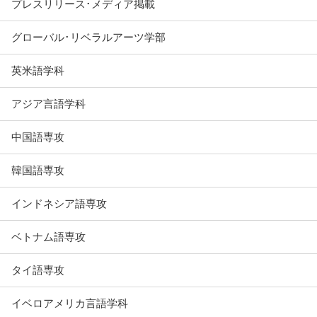
プレスリリース･メディア掲載
グローバル･リベラルアーツ学部
英米語学科
アジア言語学科
中国語専攻
韓国語専攻
インドネシア語専攻
ベトナム語専攻
タイ語専攻
イベロアメリカ言語学科