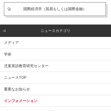
国際経済学（貿易もしくは国際金融）
ニュースカテゴリ
メディア
学術
児童英語教育研究センター
ニュースTOP
重要なお知らせ
インフォメーション