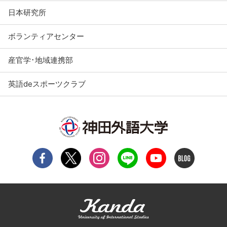
日本研究所
ボランティアセンター
産官学･地域連携部
英語deスポーツクラブ