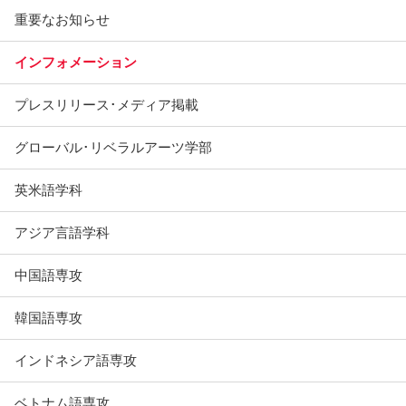
重要なお知らせ
インフォメーション
プレスリリース･メディア掲載
グローバル･リベラルアーツ学部
英米語学科
アジア言語学科
中国語専攻
韓国語専攻
インドネシア語専攻
ベトナム語専攻