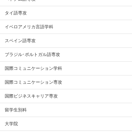
タイ語専攻
イベロアメリカ言語学科
スペイン語専攻
ブラジル･ポルトガル語専攻
国際コミュニケーション学科
国際コミュニケーション専攻
国際ビジネスキャリア専攻
留学生別科
大学院