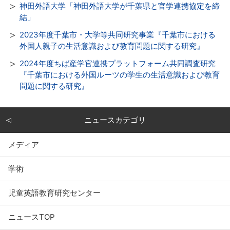
神田外語大学「神田外語大学が千葉県と官学連携協定を締
結」
2023年度千葉市・大学等共同研究事業『千葉市における
外国人親子の生活意識および教育問題に関する研究』
2024年度ちば産学官連携プラットフォーム共同調査研究
『千葉市における外国ルーツの学生の生活意識および教育
問題に関する研究』
ニュースカテゴリ
メディア
学術
児童英語教育研究センター
ニュースTOP