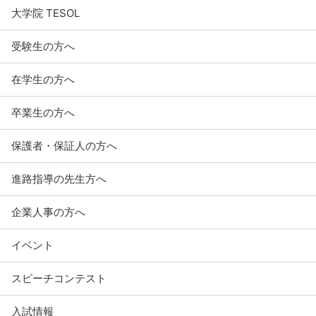
大学院 TESOL
受験生の方へ
在学生の方へ
卒業生の方へ
保護者・保証人の方へ
進路指導の先生方へ
企業人事の方へ
イベント
スピーチコンテスト
入試情報