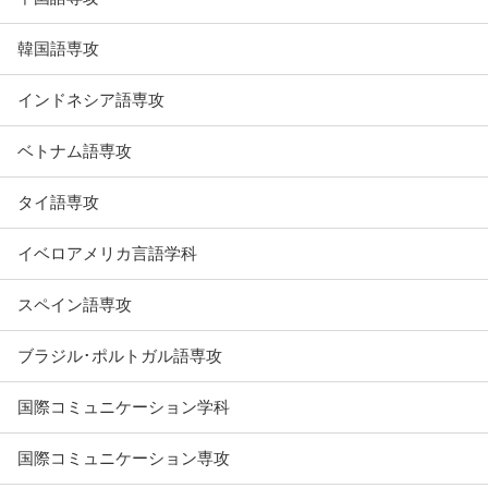
韓国語専攻
インドネシア語専攻
ベトナム語専攻
タイ語専攻
イベロアメリカ言語学科
スペイン語専攻
ブラジル･ポルトガル語専攻
国際コミュニケーション学科
国際コミュニケーション専攻