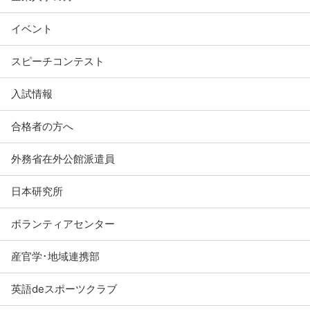
イベント
スピーチコンテスト
入試情報
合格者の方へ
外務省在外公館派遣員
日本研究所
ボランティアセンター
産官学･地域連携部
英語deスポーツクラブ