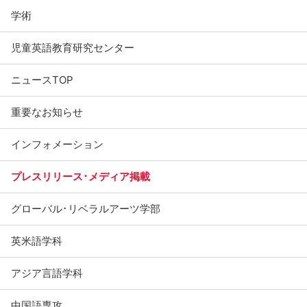
学術
児童英語教育研究センター
ニュースTOP
重要なお知らせ
インフォメーション
プレスリリース･メディア掲載
グローバル･リベラルアーツ学部
英米語学科
アジア言語学科
中国語専攻