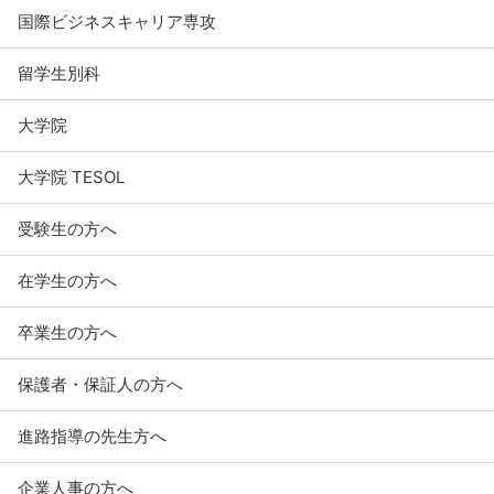
国際ビジネスキャリア専攻
留学生別科
大学院
大学院 TESOL
受験生の方へ
在学生の方へ
卒業生の方へ
保護者・保証人の方へ
進路指導の先生方へ
企業人事の方へ