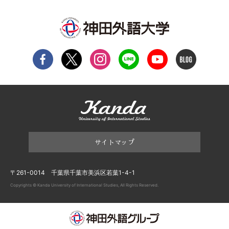
サイトマップ
〒261-0014 千葉県千葉市美浜区若葉1-4-1
Copyrights © Kanda University of International Studies, All Rights Reserved.