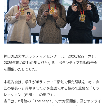
神田外語大学ボランティアセンターは、2026/1/22（木）、
2025年度の活動の集大成となる「ボランティア活動報告会」
を開催いたしました。
本報告会は、学生がボランティア活動で得た経験をいかに自
己の成長へと昇華させたかを言語化する極めて重要な「リフ
レクション（内省）」の場です。
当日は、8号館の「The Stage」での対面開催、及びオンライ