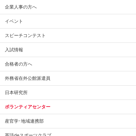
企業人事の方へ
イベント
スピーチコンテスト
入試情報
合格者の方へ
外務省在外公館派遣員
日本研究所
ボランティアセンター
産官学･地域連携部
英語deスポーツクラブ