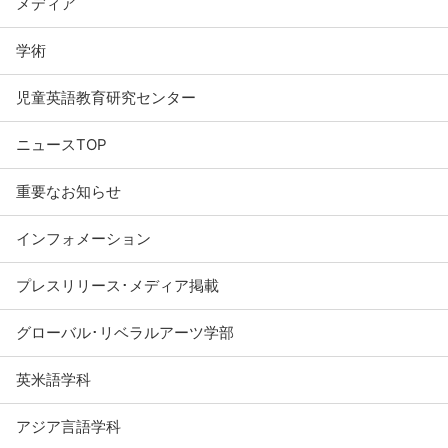
メディア
学術
児童英語教育研究センター
ニュースTOP
重要なお知らせ
インフォメーション
プレスリリース･メディア掲載
グローバル･リベラルアーツ学部
英米語学科
アジア言語学科