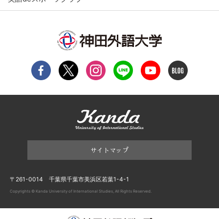
サイトマップ
〒261-0014 千葉県千葉市美浜区若葉1-4-1
Copyrights © Kanda University of International Studies, All Rights Reserved.