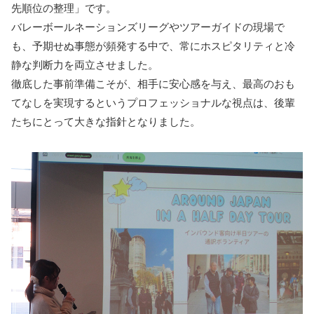
先順位の整理」です。
バレーボールネーションズリーグやツアーガイドの現場で
も、予期せぬ事態が頻発する中で、常にホスピタリティと冷
静な判断力を両立させました。
徹底した事前準備こそが、相手に安心感を与え、最高のおも
てなしを実現するというプロフェッショナルな視点は、後輩
たちにとって大きな指針となりました。