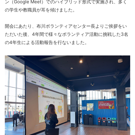
ン（Google Meet）でのハイブリッド形式で実施され、多く
の学生や教職員が耳を傾けました。
開会にあたり、布川ボランティアセンター長よりご挨拶をい
ただいた後、4年間で様々なボランティア活動に挑戦した3名
の4年生による活動報告を行ないました。