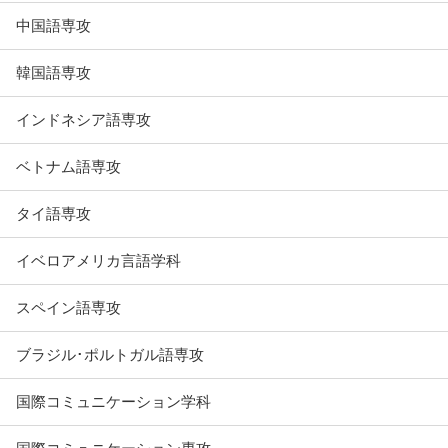
中国語専攻
韓国語専攻
インドネシア語専攻
ベトナム語専攻
タイ語専攻
イベロアメリカ言語学科
スペイン語専攻
ブラジル･ポルトガル語専攻
国際コミュニケーション学科