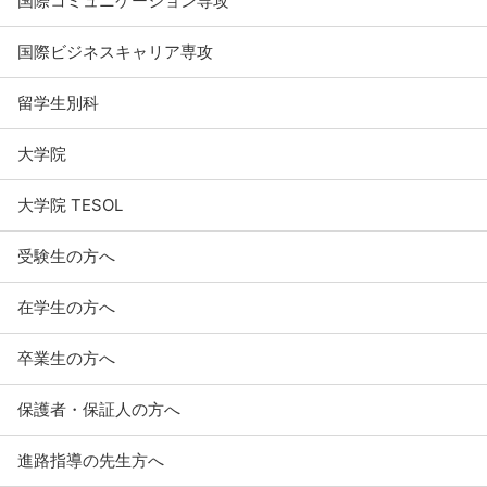
国際コミュニケーション専攻
国際ビジネスキャリア専攻
留学生別科
大学院
大学院 TESOL
受験生の方へ
在学生の方へ
卒業生の方へ
保護者・保証人の方へ
進路指導の先生方へ