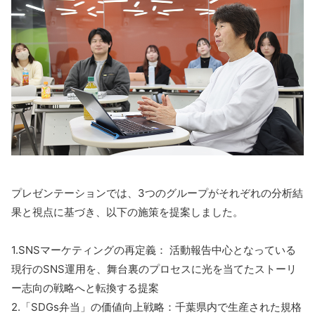
プレゼンテーションでは、3つのグループがそれぞれの分析結
果と視点に基づき、以下の施策を提案しました。
1.SNSマーケティングの再定義： 活動報告中心となっている
現行のSNS運用を、舞台裏のプロセスに光を当てたストーリ
ー志向の戦略へと転換する提案
2.「SDGs弁当」の価値向上戦略：千葉県内で生産された規格