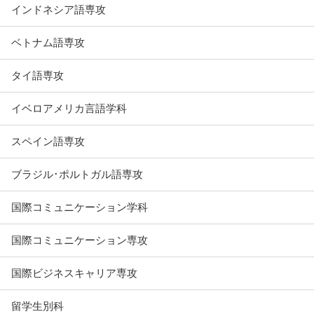
インドネシア語専攻
ベトナム語専攻
タイ語専攻
イベロアメリカ言語学科
スペイン語専攻
ブラジル･ポルトガル語専攻
国際コミュニケーション学科
国際コミュニケーション専攻
国際ビジネスキャリア専攻
留学生別科