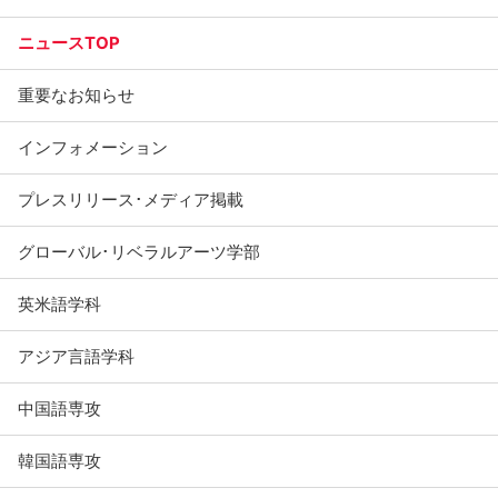
ニュースTOP
重要なお知らせ
インフォメーション
プレスリリース･メディア掲載
グローバル･リベラルアーツ学部
英米語学科
アジア言語学科
中国語専攻
韓国語専攻