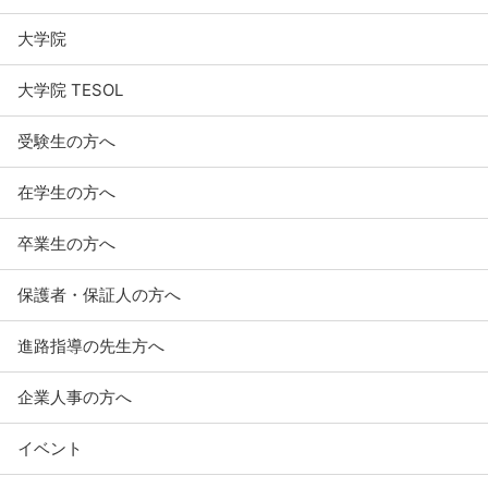
大学院
大学院 TESOL
受験生の方へ
在学生の方へ
卒業生の方へ
保護者・保証人の方へ
進路指導の先生方へ
企業人事の方へ
イベント