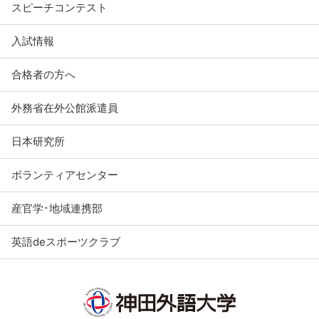
スピーチコンテスト
入試情報
合格者の方へ
外務省在外公館派遣員
日本研究所
ボランティアセンター
産官学･地域連携部
英語deスポーツクラブ