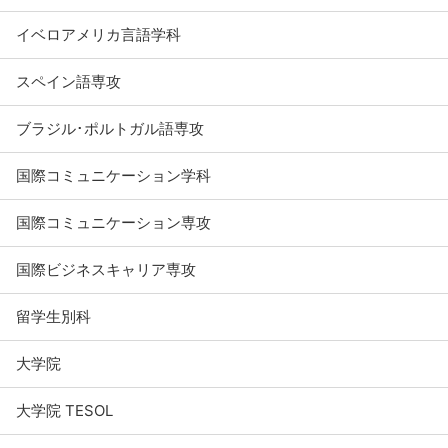
イベロアメリカ言語学科
スペイン語専攻
ブラジル･ポルトガル語専攻
国際コミュニケーション学科
国際コミュニケーション専攻
国際ビジネスキャリア専攻
留学生別科
大学院
大学院 TESOL