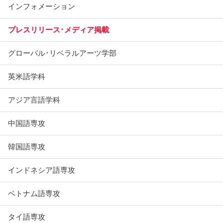
インフォメーション
プレスリリース･メディア掲載
グローバル･リベラルアーツ学部
英米語学科
アジア言語学科
中国語専攻
韓国語専攻
インドネシア語専攻
ベトナム語専攻
タイ語専攻