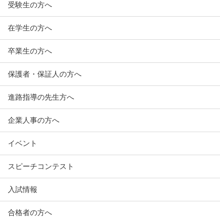
受験生の方へ
在学生の方へ
卒業生の方へ
保護者・保証人の方へ
進路指導の先生方へ
企業人事の方へ
イベント
スピーチコンテスト
入試情報
合格者の方へ