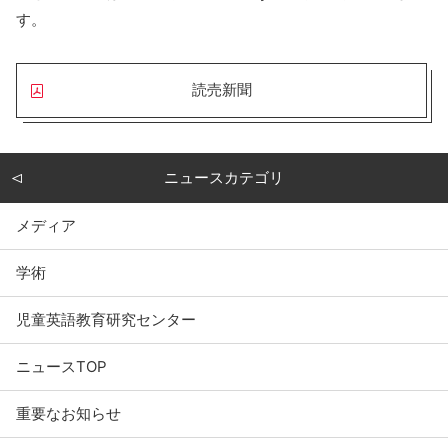
す。
読売新聞
ニュースカテゴリ
メディア
学術
児童英語教育研究センター
ニュースTOP
重要なお知らせ