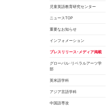
児童英語教育研究センター
ニュースTOP
重要なお知らせ
インフォメーション
プレスリリース･メディア掲載
グローバル･リベラルアーツ学
部
英米語学科
アジア言語学科
中国語専攻