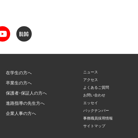
ニュース
在学生の方へ
アクセス
卒業生の方へ
よくあるご質問
保護者･保証人の方へ
お問い合わせ
進路指導の先生方へ
エッセイ
バックナンバー
企業人事の方へ
事務職員採用情報
サイトマップ