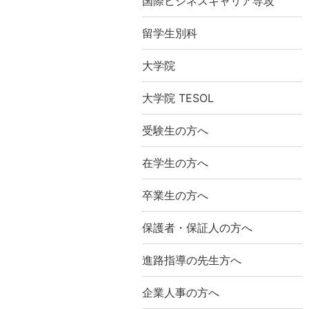
国際ビジネスキャリア専攻
留学生別科
大学院
大学院 TESOL
受験生の方へ
在学生の方へ
卒業生の方へ
保護者・保証人の方へ
進路指導の先生方へ
企業人事の方へ