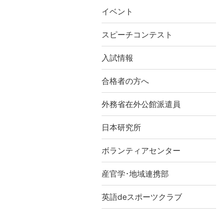
イベント
スピーチコンテスト
入試情報
合格者の方へ
外務省在外公館派遣員
日本研究所
ボランティアセンター
産官学･地域連携部
英語deスポーツクラブ