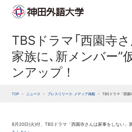
TBSドラマ「西園寺
家族に､新メンバー”仮
ンアップ！
TOP
ニュース
プレスリリース･メディア掲載
TBSドラマ「西園
8月20日(火)付、TBSドラマ「西園寺さんは家事をしな