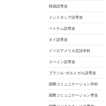
韓国語専攻
インドネシア語専攻
ベトナム語専攻
タイ語専攻
イベロアメリカ言語学科
スペイン語専攻
ブラジル･ポルトガル語専攻
国際コミュニケーション学科
国際コミュニケーション専攻