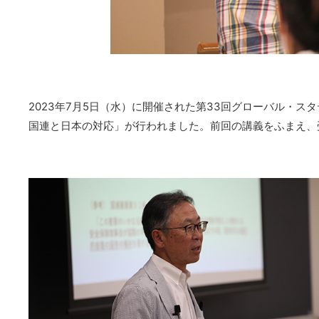
2023年7月5日（水）に開催された第33回グローバル・
国連と日本の対応」が行われました。前回の講義をふまえ、