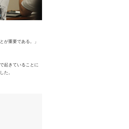
とが重要である。」
で起きていることに
した。