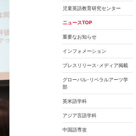
児童英語教育研究センター
ニュースTOP
重要なお知らせ
インフォメーション
プレスリリース･メディア掲載
グローバル･リベラルアーツ学
部
英米語学科
アジア言語学科
中国語専攻