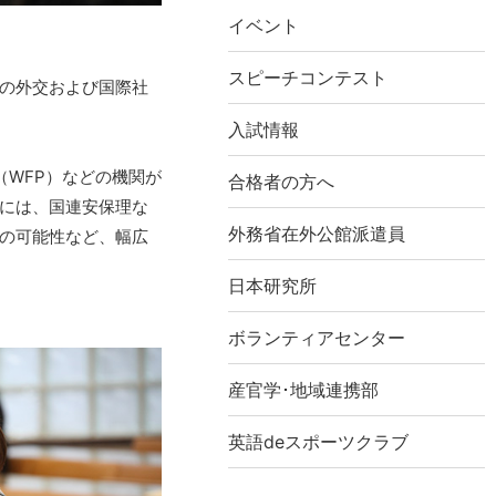
イベント
スピーチコンテスト
の外交および国際社
入試情報
（WFP）などの機関が
合格者の方へ
には、国連安保理な
外務省在外公館派遣員
の可能性など、幅広
日本研究所
ボランティアセンター
産官学･地域連携部
英語deスポーツクラブ