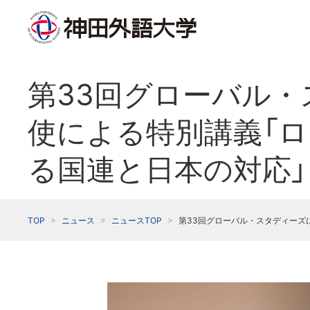
第33回グローバル
使による特別講義「
る国連と日本の対応
TOP
ニュース
ニュースTOP
第33回グローバル・スタディーズ