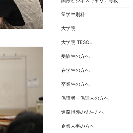
国際ビジネスキャリア専攻
留学生別科
大学院
大学院 TESOL
受験生の方へ
在学生の方へ
卒業生の方へ
保護者・保証人の方へ
進路指導の先生方へ
企業人事の方へ