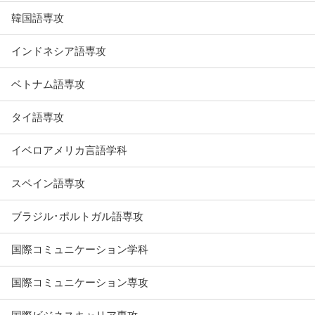
韓国語専攻
インドネシア語専攻
ベトナム語専攻
タイ語専攻
イベロアメリカ言語学科
スペイン語専攻
ブラジル･ポルトガル語専攻
国際コミュニケーション学科
国際コミュニケーション専攻