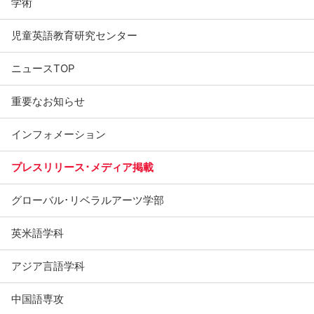
学術
児童英語教育研究センター
ニュースTOP
重要なお知らせ
インフォメーション
プレスリリース･メディア掲載
グローバル･リベラルアーツ学部
英米語学科
アジア言語学科
中国語専攻