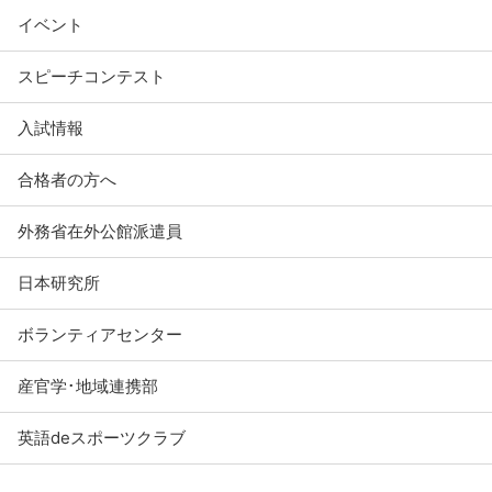
イベント
スピーチコンテスト
入試情報
合格者の方へ
外務省在外公館派遣員
日本研究所
ボランティアセンター
産官学･地域連携部
英語deスポーツクラブ