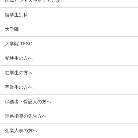
国際ビジネスキャリア専攻
留学生別科
大学院
大学院 TESOL
受験生の方へ
在学生の方へ
卒業生の方へ
保護者・保証人の方へ
進路指導の先生方へ
企業人事の方へ